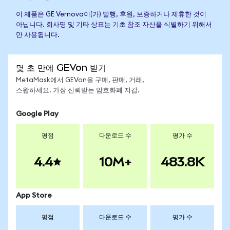
이 제품은 GE Vernova이(가) 발행, 후원, 보증하거나 제휴한 것이
아닙니다. 회사명 및 기타 상표는 기초 참조 자산을 식별하기 위해서
만 사용됩니다.
몇 초 만에 GEVon 받기
MetaMask에서 GEVon을 구매, 판매, 거래,
스왑하세요. 가장 신뢰받는 암호화폐 지갑.
Google Play
평점
다운로드 수
평가 수
4.4
10M+
483.8K
App Store
평점
다운로드 수
평가 수