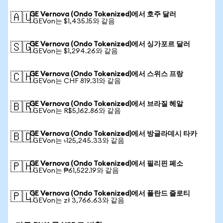
GE Vernova (Ondo Tokenized)에서 호주 달러
🇦🇺
1 GEVon는 $1,435.15와 같음
GE Vernova (Ondo Tokenized)에서 싱가포르 달러
🇸🇬
1 GEVon는 $1,294.26와 같음
GE Vernova (Ondo Tokenized)에서 스위스 프랑
🇨🇭
1 GEVon는 CHF 819.31와 같음
GE Vernova (Ondo Tokenized)에서 브라질 헤알
🇧🇷
1 GEVon는 R$5,162.86와 같음
GE Vernova (Ondo Tokenized)에서 방글라데시 타카
🇧🇩
1 GEVon는 ৳125,245.33와 같음
GE Vernova (Ondo Tokenized)에서 필리핀 페소
🇵🇭
1 GEVon는 ₱61,522.19와 같음
GE Vernova (Ondo Tokenized)에서 폴란드 즐로티
🇵🇱
1 GEVon는 zł 3,766.63와 같음