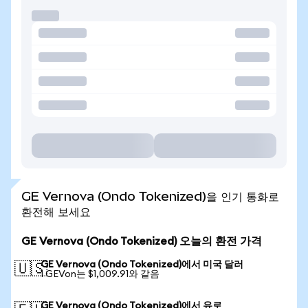
GE Vernova (Ondo Tokenized)을 인기 통화로
환전해 보세요
GE Vernova (Ondo Tokenized) 오늘의 환전 가격
GE Vernova (Ondo Tokenized)에서 미국 달러
🇺🇸
1 GEVon는 $1,009.91와 같음
GE Vernova (Ondo Tokenized)에서 유로