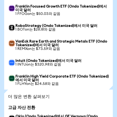
Franklin Focused Growth ETF (Ondo Tokenized)에서
미국 달러
1 FFOGon는 $50.03와 같음
RoboStrategy (Ondo Tokenized)에서 미국 달러
1 BOTon는 $28.18와 같음
VanEck Rare Earth and Strategic Metals ETF (Ondo
Tokenized)에서 미국 달러
1 REMXon는 $73.59와 같음
Intuit (Ondo Tokenized)에서 미국 달러
1 INTUon는 $320.98와 같음
Franklin High Yield Corporate ETF (Ondo Tokenized)
에서 미국 달러
1 FLHYon는 $24.58와 같음
더 많은 변환 살펴보기
고급 자산 전환
Oklo (Ondo Tokenized)에서 GE Vernova (Ondo