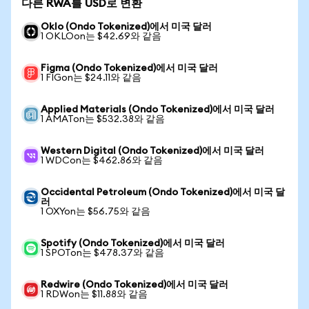
다른 RWA를 USD로 변환
Oklo (Ondo Tokenized)에서 미국 달러
1 OKLOon는 $42.69와 같음
Figma (Ondo Tokenized)에서 미국 달러
1 FIGon는 $24.11와 같음
Applied Materials (Ondo Tokenized)에서 미국 달러
1 AMATon는 $532.38와 같음
Western Digital (Ondo Tokenized)에서 미국 달러
1 WDCon는 $462.86와 같음
Occidental Petroleum (Ondo Tokenized)에서 미국 달
러
1 OXYon는 $56.75와 같음
Spotify (Ondo Tokenized)에서 미국 달러
1 SPOTon는 $478.37와 같음
Redwire (Ondo Tokenized)에서 미국 달러
1 RDWon는 $11.88와 같음