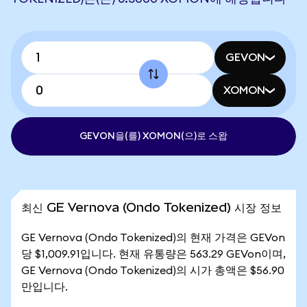
GEVON
XOMON
GEVON을(를) XOMON(으)로 스왑
최신 GE Vernova (Ondo Tokenized) 시장 정보
GE Vernova (Ondo Tokenized)의 현재 가격은 GEVon
당 $1,009.91입니다. 현재 유통량은 563.29 GEVon이며,
GE Vernova (Ondo Tokenized)의 시가 총액은 $56.90
만입니다.