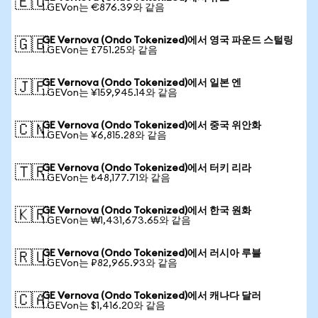
🇪🇺
1 GEVon는 €876.39와 같음
GE Vernova (Ondo Tokenized)에서 영국 파운드 스털링
🇬🇧
1 GEVon는 £751.25와 같음
GE Vernova (Ondo Tokenized)에서 일본 엔
🇯🇵
1 GEVon는 ¥159,945.14와 같음
GE Vernova (Ondo Tokenized)에서 중국 위안화
🇨🇳
1 GEVon는 ¥6,815.28와 같음
GE Vernova (Ondo Tokenized)에서 터키 리라
🇹🇷
1 GEVon는 ₺48,177.71와 같음
GE Vernova (Ondo Tokenized)에서 한국 원화
🇰🇷
1 GEVon는 ₩1,431,673.65와 같음
GE Vernova (Ondo Tokenized)에서 러시아 루블
🇷🇺
1 GEVon는 ₽82,965.93와 같음
GE Vernova (Ondo Tokenized)에서 캐나다 달러
🇨🇦
1 GEVon는 $1,416.20와 같음