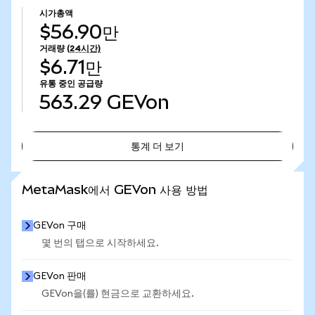
시가총액
$56.90만
거래량
(24시간)
$6.71만
유통 중인 공급량
563.29
GEVon
통계 더 보기
통계 더 보기
MetaMask에서 GEVon 사용 방법
GEVon 구매
몇 번의 탭으로 시작하세요.
GEVon 판매
GEVon을(를) 현금으로 교환하세요.