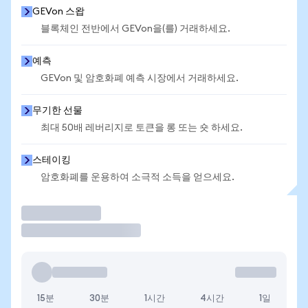
GEVon 스왑
블록체인 전반에서 GEVon을(를) 거래하세요.
예측
GEVon 및 암호화폐 예측 시장에서 거래하세요.
무기한 선물
최대 50배 레버리지로 토큰을 롱 또는 숏 하세요.
스테이킹
암호화폐를 운용하여 소극적 소득을 얻으세요.
거래
15분
30분
1시간
4시간
1일