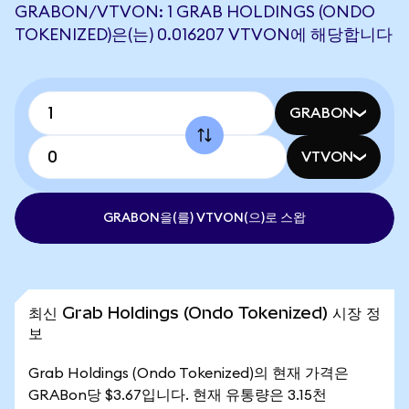
GRABON/VTVON: 1 GRAB HOLDINGS (ONDO
TOKENIZED)은(는) 0.016207 VTVON에 해당합니다
GRABON
VTVON
GRABON을(를) VTVON(으)로 스왑
최신 Grab Holdings (Ondo Tokenized) 시장 정
보
Grab Holdings (Ondo Tokenized)의 현재 가격은
GRABon당 $3.67입니다. 현재 유통량은 3.15천