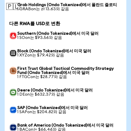
Grab Holdings (Ondo Tokenized)에서 폴란드 즐로티
🇵🇱
1 GRABon는 zł 13.63와 같음
다른 RWA를 USD로 변환
Southern (Ondo Tokenized)에서 미국 달러
1 SOon는 $93.56와 같음
Block (Ondo Tokenized)에서 미국 달러
1 XYZon는 $79.42와 같음
First Trust Global Tactical Commodity Strategy
Fund (Ondo Tokenized)에서 미국 달러
1 FTGCon는 $28.77와 같음
Deere (Ondo Tokenized)에서 미국 달러
1 DEon는 $632.37와 같음
SAP (Ondo Tokenized)에서 미국 달러
1 SAPon는 $204.82와 같음
Bank of America (Ondo Tokenized)에서 미국 달러
1 BACon는 $66.46와 같음