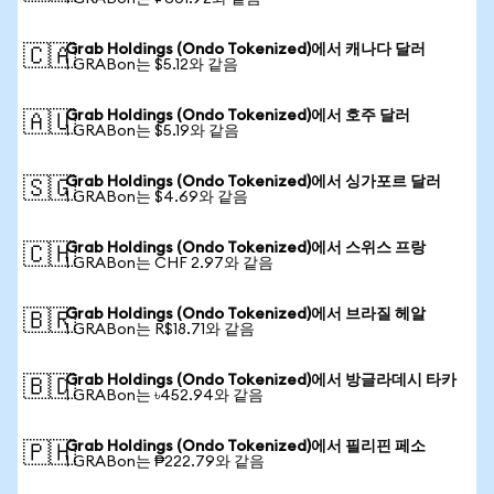
Grab Holdings (Ondo Tokenized)에서 캐나다 달러
🇨🇦
1 GRABon는 $5.12와 같음
Grab Holdings (Ondo Tokenized)에서 호주 달러
🇦🇺
1 GRABon는 $5.19와 같음
Grab Holdings (Ondo Tokenized)에서 싱가포르 달러
🇸🇬
1 GRABon는 $4.69와 같음
Grab Holdings (Ondo Tokenized)에서 스위스 프랑
🇨🇭
1 GRABon는 CHF 2.97와 같음
Grab Holdings (Ondo Tokenized)에서 브라질 헤알
🇧🇷
1 GRABon는 R$18.71와 같음
Grab Holdings (Ondo Tokenized)에서 방글라데시 타카
🇧🇩
1 GRABon는 ৳452.94와 같음
Grab Holdings (Ondo Tokenized)에서 필리핀 페소
🇵🇭
1 GRABon는 ₱222.79와 같음