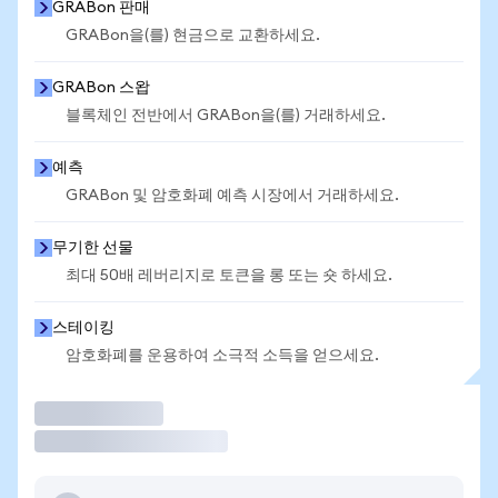
GRABon 판매
GRABon을(를) 현금으로 교환하세요.
GRABon 스왑
블록체인 전반에서 GRABon을(를) 거래하세요.
예측
GRABon 및 암호화폐 예측 시장에서 거래하세요.
무기한 선물
최대 50배 레버리지로 토큰을 롱 또는 숏 하세요.
스테이킹
암호화폐를 운용하여 소극적 소득을 얻으세요.
거래