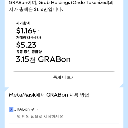
GRABon이며, Grab Holdings (Ondo Tokenized)의
시가 총액은 $1.16만입니다.
시가총액
$1.16만
거래량
(24시간)
$5.23
유통 중인 공급량
3.15천
GRABon
통계 더 보기
통계 더 보기
MetaMask에서 GRABon 사용 방법
GRABon 구매
몇 번의 탭으로 시작하세요.