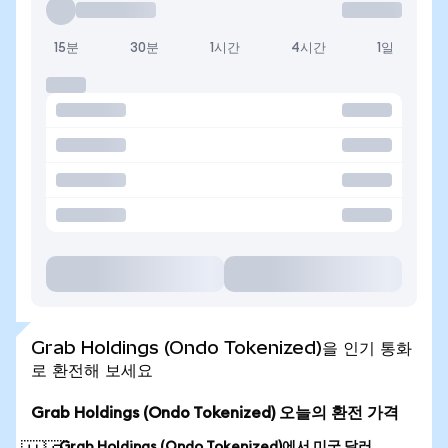
15분
30분
1시간
4시간
1일
Grab Holdings (Ondo Tokenized)을 인기 통화
로 환전해 보세요
Grab Holdings (Ondo Tokenized) 오늘의 환전 가격
Grab Holdings (Ondo Tokenized)에서 미국 달러