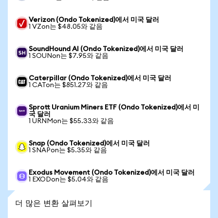
Verizon (Ondo Tokenized)에서 미국 달러
1 VZon는 $48.05와 같음
SoundHound AI (Ondo Tokenized)에서 미국 달러
1 SOUNon는 $7.95와 같음
Caterpillar (Ondo Tokenized)에서 미국 달러
1 CATon는 $851.27와 같음
Sprott Uranium Miners ETF (Ondo Tokenized)에서 미
국 달러
1 URNMon는 $55.33와 같음
Snap (Ondo Tokenized)에서 미국 달러
1 SNAPon는 $5.35와 같음
Exodus Movement (Ondo Tokenized)에서 미국 달러
1 EXODon는 $5.04와 같음
더 많은 변환 살펴보기