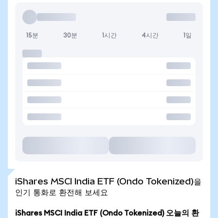
15분
30분
1시간
4시간
1일
iShares MSCI India ETF (Ondo Tokenized)을
인기 통화로 환전해 보세요
iShares MSCI India ETF (Ondo Tokenized) 오늘의 환