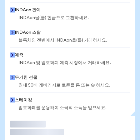
INDAon 판매
INDAon을(를) 현금으로 교환하세요.
INDAon 스왑
블록체인 전반에서 INDAon을(를) 거래하세요.
예측
INDAon 및 암호화폐 예측 시장에서 거래하세요.
무기한 선물
최대 50배 레버리지로 토큰을 롱 또는 숏 하세요.
스테이킹
암호화폐를 운용하여 소극적 소득을 얻으세요.
거래