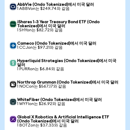
AbbVie (Ondo Tokenized)에서 미국 달러
1 ABBVon는 $249.74와 같음
iShares 1-3 Year Treasury Bond ETF (Ondo
Tokenized)에서 미국 달러
1 SHYon는 $82.72와 같음
Cameco (Ondo Tokenized)에서 미국 달러
1 CCJon는 $97.21와 같음
Hyperliquid Strategies (Ondo Tokenized)에서 미국
달러
1 PURRon는 $6.84와 같음
Northrop Grumman (Ondo Tokenized)에서 미국 달러
1 NOCon는 $567.17와 같음
WhiteFiber (Ondo Tokenized)에서 미국 달러
1 WYFIon는 $26.92와 같음
Global X Robotics & Artificial Intelligence ETF
(Ondo Tokenized)에서 미국 달러
1 BOTZon는 $37.33와 같음