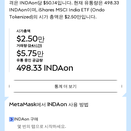
격은 INDAon당 $50.14입니다. 현재 유통량은 498.33
INDAon이며, iShares MSCI India ETF (Ondo
Tokenized)의 시가 총액은 $2.50만입니다.
시가총액
$2.50만
거래량
(24시간)
$5.75만
유통 중인 공급량
498.33
INDAon
통계 더 보기
통계 더 보기
MetaMask에서 INDAon 사용 방법
INDAon 구매
몇 번의 탭으로 시작하세요.