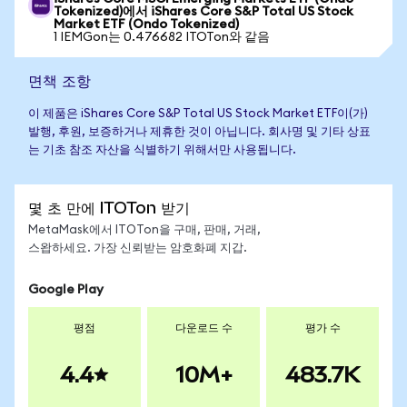
Tokenized)에서 iShares Core S&P Total US Stock
Market ETF (Ondo Tokenized)
1 IEMGon는 0.476682 ITOTon와 같음
면책 조항
이 제품은 iShares Core S&P Total US Stock Market ETF이(가)
발행, 후원, 보증하거나 제휴한 것이 아닙니다. 회사명 및 기타 상표
는 기초 참조 자산을 식별하기 위해서만 사용됩니다.
몇 초 만에 ITOTon 받기
MetaMask에서 ITOTon을 구매, 판매, 거래,
스왑하세요. 가장 신뢰받는 암호화폐 지갑.
Google Play
평점
다운로드 수
평가 수
4.4
10M+
483.7K