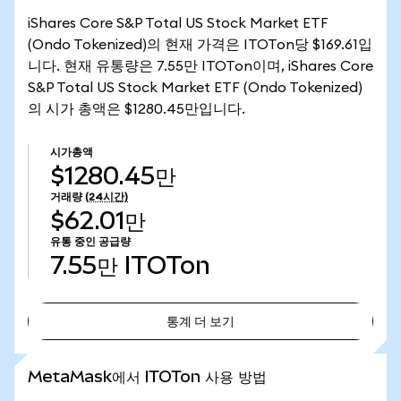
iShares Core S&P Total US Stock Market ETF
(Ondo Tokenized)의 현재 가격은 ITOTon당 $169.61입
니다. 현재 유통량은 7.55만 ITOTon이며, iShares Core
S&P Total US Stock Market ETF (Ondo Tokenized)
의 시가 총액은 $1280.45만입니다.
시가총액
$1280.45만
거래량
(24시간)
$62.01만
유통 중인 공급량
7.55만
ITOTon
통계 더 보기
통계 더 보기
MetaMask에서 ITOTon 사용 방법