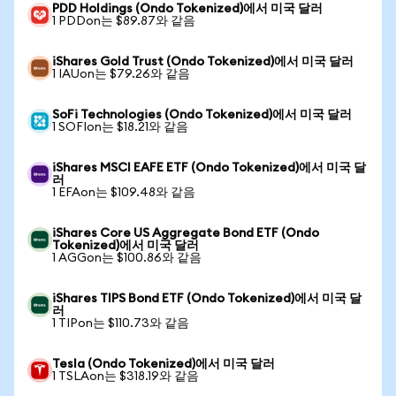
PDD Holdings (Ondo Tokenized)에서 미국 달러
1 PDDon는 $89.87와 같음
iShares Gold Trust (Ondo Tokenized)에서 미국 달러
1 IAUon는 $79.26와 같음
SoFi Technologies (Ondo Tokenized)에서 미국 달러
1 SOFIon는 $18.21와 같음
iShares MSCI EAFE ETF (Ondo Tokenized)에서 미국 달
러
1 EFAon는 $109.48와 같음
iShares Core US Aggregate Bond ETF (Ondo
Tokenized)에서 미국 달러
1 AGGon는 $100.86와 같음
iShares TIPS Bond ETF (Ondo Tokenized)에서 미국 달
러
1 TIPon는 $110.73와 같음
Tesla (Ondo Tokenized)에서 미국 달러
1 TSLAon는 $318.19와 같음