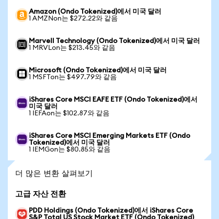
Amazon (Ondo Tokenized)에서 미국 달러
1 AMZNon는 $272.22와 같음
Marvell Technology (Ondo Tokenized)에서 미국 달러
1 MRVLon는 $213.45와 같음
Microsoft (Ondo Tokenized)에서 미국 달러
1 MSFTon는 $497.79와 같음
iShares Core MSCI EAFE ETF (Ondo Tokenized)에서
미국 달러
1 IEFAon는 $102.87와 같음
iShares Core MSCI Emerging Markets ETF (Ondo
Tokenized)에서 미국 달러
1 IEMGon는 $80.85와 같음
더 많은 변환 살펴보기
고급 자산 전환
PDD Holdings (Ondo Tokenized)에서 iShares Core
S&P Total US Stock Market ETF (Ondo Tokenized)