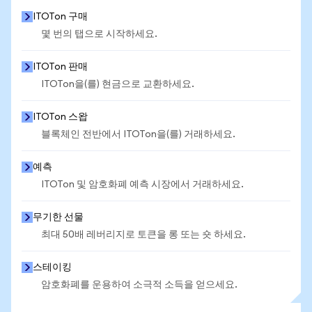
ITOTon 구매
몇 번의 탭으로 시작하세요.
ITOTon 판매
ITOTon을(를) 현금으로 교환하세요.
ITOTon 스왑
블록체인 전반에서 ITOTon을(를) 거래하세요.
예측
ITOTon 및 암호화폐 예측 시장에서 거래하세요.
무기한 선물
최대 50배 레버리지로 토큰을 롱 또는 숏 하세요.
스테이킹
암호화폐를 운용하여 소극적 소득을 얻으세요.