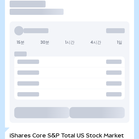
거래
15분
30분
1시간
4시간
1일
iShares Core S&P Total US Stock Market