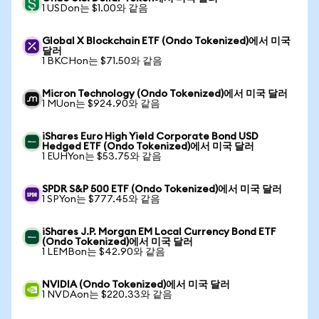
1 USDon는 $1.00와 같음
Global X Blockchain ETF (Ondo Tokenized)에서 미국
달러
1 BKCHon는 $71.50와 같음
Micron Technology (Ondo Tokenized)에서 미국 달러
1 MUon는 $924.90와 같음
iShares Euro High Yield Corporate Bond USD
Hedged ETF (Ondo Tokenized)에서 미국 달러
1 EUHYon는 $53.75와 같음
SPDR S&P 500 ETF (Ondo Tokenized)에서 미국 달러
1 SPYon는 $777.45와 같음
iShares J.P. Morgan EM Local Currency Bond ETF
(Ondo Tokenized)에서 미국 달러
1 LEMBon는 $42.90와 같음
NVIDIA (Ondo Tokenized)에서 미국 달러
1 NVDAon는 $220.33와 같음