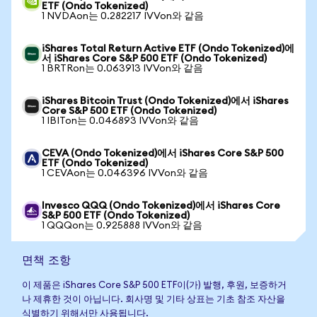
ETF (Ondo Tokenized)
1 NVDAon는 0.282217 IVVon와 같음
iShares Total Return Active ETF (Ondo Tokenized)에
서 iShares Core S&P 500 ETF (Ondo Tokenized)
1 BRTRon는 0.063913 IVVon와 같음
iShares Bitcoin Trust (Ondo Tokenized)에서 iShares
Core S&P 500 ETF (Ondo Tokenized)
1 IBITon는 0.046893 IVVon와 같음
CEVA (Ondo Tokenized)에서 iShares Core S&P 500
ETF (Ondo Tokenized)
1 CEVAon는 0.046396 IVVon와 같음
Invesco QQQ (Ondo Tokenized)에서 iShares Core
S&P 500 ETF (Ondo Tokenized)
1 QQQon는 0.925888 IVVon와 같음
면책 조항
이 제품은 iShares Core S&P 500 ETF이(가) 발행, 후원, 보증하거
나 제휴한 것이 아닙니다. 회사명 및 기타 상표는 기초 참조 자산을
식별하기 위해서만 사용됩니다.