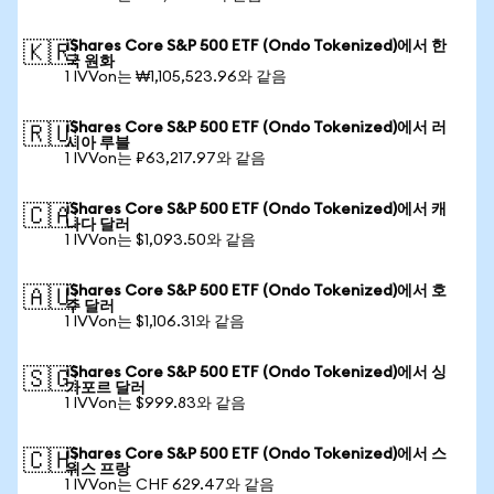
iShares Core S&P 500 ETF (Ondo Tokenized)에서 한
🇰🇷
국 원화
1 IVVon는 ₩1,105,523.96와 같음
iShares Core S&P 500 ETF (Ondo Tokenized)에서 러
🇷🇺
시아 루블
1 IVVon는 ₽63,217.97와 같음
iShares Core S&P 500 ETF (Ondo Tokenized)에서 캐
🇨🇦
나다 달러
1 IVVon는 $1,093.50와 같음
iShares Core S&P 500 ETF (Ondo Tokenized)에서 호
🇦🇺
주 달러
1 IVVon는 $1,106.31와 같음
iShares Core S&P 500 ETF (Ondo Tokenized)에서 싱
🇸🇬
가포르 달러
1 IVVon는 $999.83와 같음
iShares Core S&P 500 ETF (Ondo Tokenized)에서 스
🇨🇭
위스 프랑
1 IVVon는 CHF 629.47와 같음