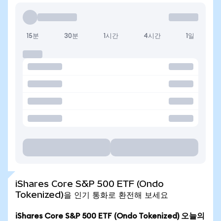
15분
30분
1시간
4시간
1일
iShares Core S&P 500 ETF (Ondo
Tokenized)을 인기 통화로 환전해 보세요
iShares Core S&P 500 ETF (Ondo Tokenized) 오늘의