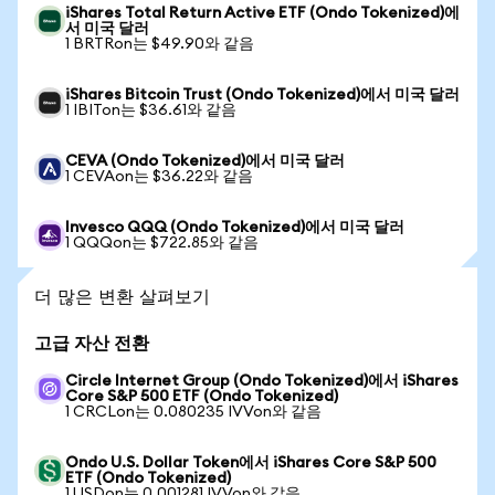
iShares Total Return Active ETF (Ondo Tokenized)에
서 미국 달러
1 BRTRon는 $49.90와 같음
iShares Bitcoin Trust (Ondo Tokenized)에서 미국 달러
1 IBITon는 $36.61와 같음
CEVA (Ondo Tokenized)에서 미국 달러
1 CEVAon는 $36.22와 같음
Invesco QQQ (Ondo Tokenized)에서 미국 달러
1 QQQon는 $722.85와 같음
더 많은 변환 살펴보기
고급 자산 전환
Circle Internet Group (Ondo Tokenized)에서 iShares
Core S&P 500 ETF (Ondo Tokenized)
1 CRCLon는 0.080235 IVVon와 같음
Ondo U.S. Dollar Token에서 iShares Core S&P 500
ETF (Ondo Tokenized)
1 USDon는 0.001281 IVVon와 같음