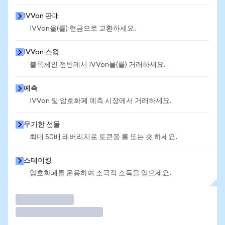
IVVon 판매
IVVon을(를) 현금으로 교환하세요.
IVVon 스왑
블록체인 전반에서 IVVon을(를) 거래하세요.
예측
IVVon 및 암호화폐 예측 시장에서 거래하세요.
무기한 선물
최대 50배 레버리지로 토큰을 롱 또는 숏 하세요.
스테이킹
암호화폐를 운용하여 소극적 소득을 얻으세요.
거래