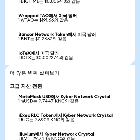
1 BIGTIME는 $0.005418와 같음
Wrapped TAO에서 미국 달러
1 WTAO는 $191.66와 같음
Bancor Network Token에서 미국 달러
1 BNT는 $0.2662와 같음
IoTeX에서 미국 달러
1 IOTX는 $0.002274와 같음
더 많은 변환 살펴보기
고급 자산 전환
MetaMask USD에서 Kyber Network Crystal
1 mUSD는 9.7447 KNC와 같음
iExec RLC Token에서 Kyber Network Crystal
1 RLC는 2.6903 KNC와 같음
Illuvium에서 Kyber Network Crystal
1 ILV는 29.7445 KNC와 같음