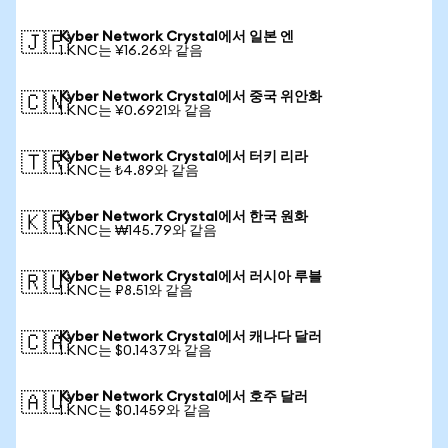
Kyber Network Crystal에서 일본 엔
🇯🇵
1 KNC는 ¥16.26와 같음
Kyber Network Crystal에서 중국 위안화
🇨🇳
1 KNC는 ¥0.6921와 같음
Kyber Network Crystal에서 터키 리라
🇹🇷
1 KNC는 ₺4.89와 같음
Kyber Network Crystal에서 한국 원화
🇰🇷
1 KNC는 ₩145.79와 같음
Kyber Network Crystal에서 러시아 루블
🇷🇺
1 KNC는 ₽8.51와 같음
Kyber Network Crystal에서 캐나다 달러
🇨🇦
1 KNC는 $0.1437와 같음
Kyber Network Crystal에서 호주 달러
🇦🇺
1 KNC는 $0.1459와 같음