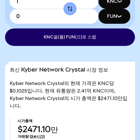
KNC
FUN
KNC을(를) FUN(으)로 스왑
최신 Kyber Network Crystal 시장 정보
Kyber Network Crystal의 현재 가격은 KNC당
$0.1025입니다. 현재 유통량은 2.41억 KNC이며,
Kyber Network Crystal의 시가 총액은 $2471.10만입
니다.
시가총액
$2471.10만
거래량
(24시간)