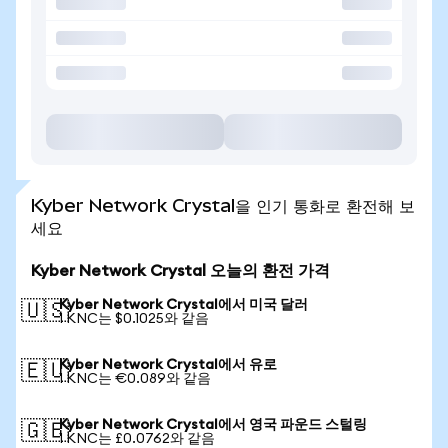
Kyber Network Crystal을 인기 통화로 환전해 보
세요
Kyber Network Crystal 오늘의 환전 가격
Kyber Network Crystal에서 미국 달러
🇺🇸
1 KNC는 $0.1025와 같음
Kyber Network Crystal에서 유로
🇪🇺
1 KNC는 €0.089와 같음
Kyber Network Crystal에서 영국 파운드 스털링
🇬🇧
1 KNC는 £0.0762와 같음