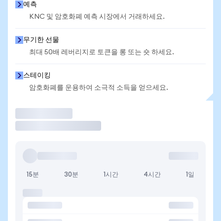
예측
KNC 및 암호화폐 예측 시장에서 거래하세요.
무기한 선물
최대 50배 레버리지로 토큰을 롱 또는 숏 하세요.
스테이킹
암호화폐를 운용하여 소극적 소득을 얻으세요.
거래
15분
30분
1시간
4시간
1일