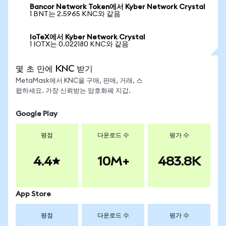
Bancor Network Token에서 Kyber Network Crystal
1 BNT는 2.5965 KNC와 같음
IoTeX에서 Kyber Network Crystal
1 IOTX는 0.022180 KNC와 같음
몇 초 만에 KNC 받기
MetaMask에서 KNC을 구매, 판매, 거래, 스
왑하세요. 가장 신뢰받는 암호화폐 지갑.
Google Play
평점
다운로드 수
평가 수
4.4
10M+
483.8K
App Store
평점
다운로드 수
평가 수