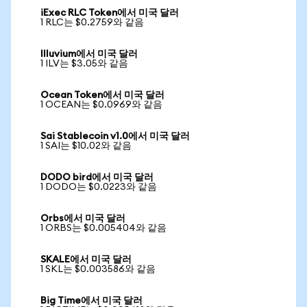
iExec RLC Token에서 미국 달러
1 RLC는 $0.2759와 같음
Illuvium에서 미국 달러
1 ILV는 $3.05와 같음
Ocean Token에서 미국 달러
1 OCEAN는 $0.0969와 같음
Sai Stablecoin v1.0에서 미국 달러
1 SAI는 $10.02와 같음
DODO bird에서 미국 달러
1 DODO는 $0.0223와 같음
Orbs에서 미국 달러
1 ORBS는 $0.005404와 같음
SKALE에서 미국 달러
1 SKL는 $0.003586와 같음
Big Time에서 미국 달러