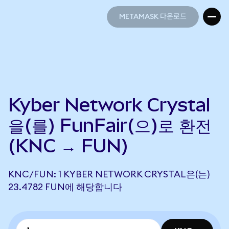
METAMASK 다운로드
METAMASK 다운로드
Kyber Network Crystal
을(를) FunFair(으)로 환전
(KNC → FUN)
KNC/FUN: 1 KYBER NETWORK CRYSTAL은(는)
23.4782 FUN에 해당합니다