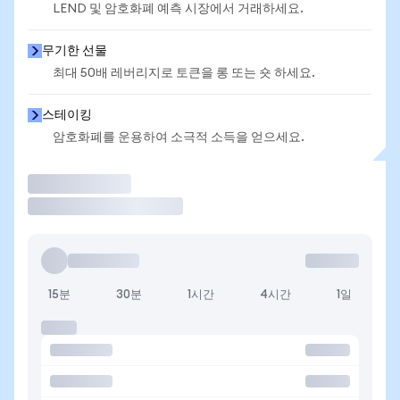
LEND 및 암호화폐 예측 시장에서 거래하세요.
무기한 선물
최대 50배 레버리지로 토큰을 롱 또는 숏 하세요.
스테이킹
암호화폐를 운용하여 소극적 소득을 얻으세요.
거래
15분
30분
1시간
4시간
1일