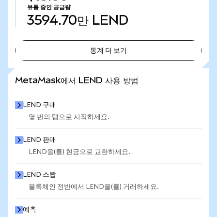
유통 중인 공급량
3594.70만
LEND
통계 더 보기
통계 더 보기
MetaMask에서 LEND 사용 방법
LEND 구매
몇 번의 탭으로 시작하세요.
LEND 판매
LEND을(를) 현금으로 교환하세요.
LEND 스왑
블록체인 전반에서 LEND을(를) 거래하세요.
예측