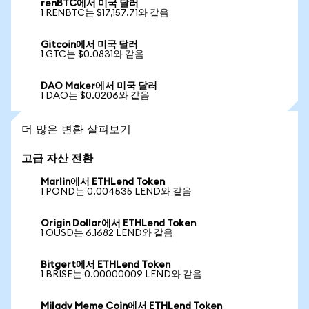
renBTC에서 미국 달러
1 RENBTC는 $17,157.71와 같음
Gitcoin에서 미국 달러
1 GTC는 $0.0831와 같음
DAO Maker에서 미국 달러
1 DAO는 $0.0206와 같음
더 많은 변환 살펴보기
고급 자산 전환
Marlin에서 ETHLend Token
1 POND는 0.004535 LEND와 같음
Origin Dollar에서 ETHLend Token
1 OUSD는 6.1682 LEND와 같음
Bitgert에서 ETHLend Token
1 BRISE는 0.00000009 LEND와 같음
Milady Meme Coin에서 ETHLend Token