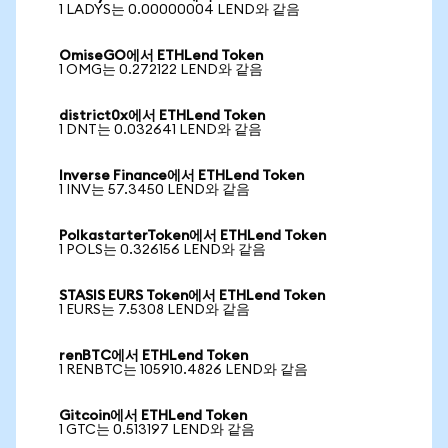
1 LADYS는 0.00000004 LEND와 같음
OmiseGO에서 ETHLend Token
1 OMG는 0.272122 LEND와 같음
district0x에서 ETHLend Token
1 DNT는 0.032641 LEND와 같음
Inverse Finance에서 ETHLend Token
1 INV는 57.3450 LEND와 같음
PolkastarterToken에서 ETHLend Token
1 POLS는 0.326156 LEND와 같음
STASIS EURS Token에서 ETHLend Token
1 EURS는 7.5308 LEND와 같음
renBTC에서 ETHLend Token
1 RENBTC는 105910.4826 LEND와 같음
Gitcoin에서 ETHLend Token
1 GTC는 0.513197 LEND와 같음