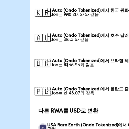
Li Auto (Ondo Tokenized)에서 한국 원화
🇰🇷
1 LIon는 ₩18,217.67와 같음
Li Auto (Ondo Tokenized)에서 호주 달러
🇦🇺
1 LIon는 $18.31와 같음
Li Auto (Ondo Tokenized)에서 브라질 
🇧🇷
1 LIon는 R$65.96와 같음
Li Auto (Ondo Tokenized)에서 폴란드
🇵🇱
1 LIon는 zł 48.07와 같음
다른 RWA를 USD로 변환
USA Rare Earth (Ondo Tokenized)에