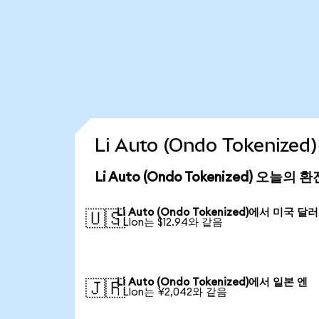
Li Auto (Ondo Tokeni
Li Auto (Ondo Tokenized) 오늘의 
Li Auto (Ondo Tokenized)에서 미국 달러
🇺🇸
1 LIon는 $12.94와 같음
Li Auto (Ondo Tokenized)에서 일본 엔
🇯🇵
1 LIon는 ¥2,042와 같음