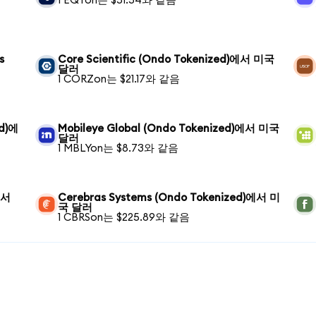
1 EQTon는 $51.54와 같음
s
Core Scientific (Ondo Tokenized)에서 미국
달러
1 CORZon는 $21.17와 같음
ed)에
Mobileye Global (Ondo Tokenized)에서 미국
달러
1 MBLYon는 $8.73와 같음
에서
Cerebras Systems (Ondo Tokenized)에서 미
국 달러
1 CBRSon는 $225.89와 같음