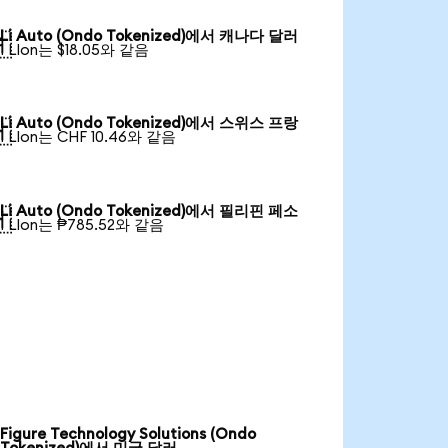
Li Auto (Ondo Tokenized)에서 캐나다 달러

1 LIon는 $18.05와 같음
Li Auto (Ondo Tokenized)에서 스위스 프랑

1 LIon는 CHF 10.46와 같음
Li Auto (Ondo Tokenized)에서 필리핀 페소

1 LIon는 ₱785.52와 같음
Figure Technology Solutions (Ondo