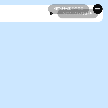
METAMASK 다운로드
METAMASK 다운로드
METAMASK 다운로드
METAMASK 다운로드