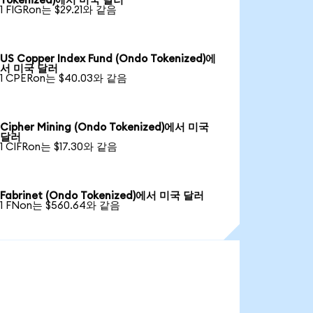
Tokenized)에서 미국 달러
1 FIGRon는 $29.21와 같음
US Copper Index Fund (Ondo Tokenized)에
서 미국 달러
1 CPERon는 $40.03와 같음
Cipher Mining (Ondo Tokenized)에서 미국
달러
1 CIFRon는 $17.30와 같음
Fabrinet (Ondo Tokenized)에서 미국 달러
1 FNon는 $560.64와 같음