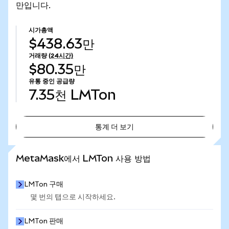
만입니다.
시가총액
$438.63만
거래량
(24시간)
$80.35만
유통 중인 공급량
7.35천
LMTon
통계 더 보기
통계 더 보기
MetaMask에서 LMTon 사용 방법
LMTon 구매
몇 번의 탭으로 시작하세요.
LMTon 판매