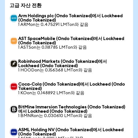
고급 자산 전환
Arm Holdings plc (Ondo Tokenized)에서 Lockheed
(Ondo Tokenized)
1 ARMon는 0.475291 LMTon와 같음
AST SpaceMobile (Ondo Tokenized)에서 Lockheed
(Ondo Tokenized)
1 ASTSon는 0.118785 LMTon와 같음
Robinhood Markets (Ondo Tokenized)에서
Lockheed (Ondo Tokenized)
1 HOODon는 0.156368 LMTon와 같음
Coca-Cola (Ondo Tokenized)에서 Lockheed (Ondo
Tokenized)
1 KOon는 0.148892 LMTon와 같음
BitMine Immersion Technologies (Ondo Tokenized)
에서 Lockheed (Ondo Tokenized)
1 BMNRon는 0.030610 LMTon와 같음
ASML Holding NV (Ondo Tokenized)에서 Lockheed
(Ondo Tokenized)