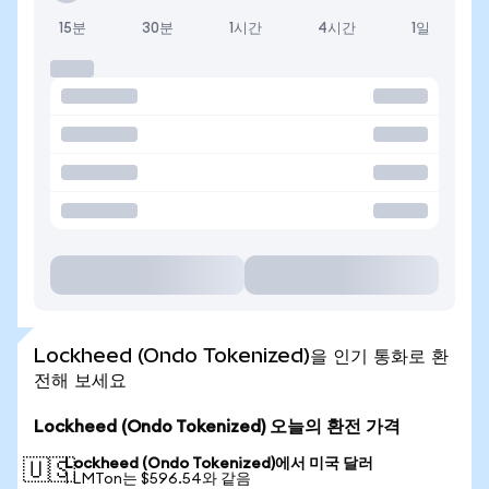
15분
30분
1시간
4시간
1일
Lockheed (Ondo Tokenized)을 인기 통화로 환
전해 보세요
Lockheed (Ondo Tokenized) 오늘의 환전 가격
Lockheed (Ondo Tokenized)에서 미국 달러
🇺🇸
1 LMTon는 $596.54와 같음