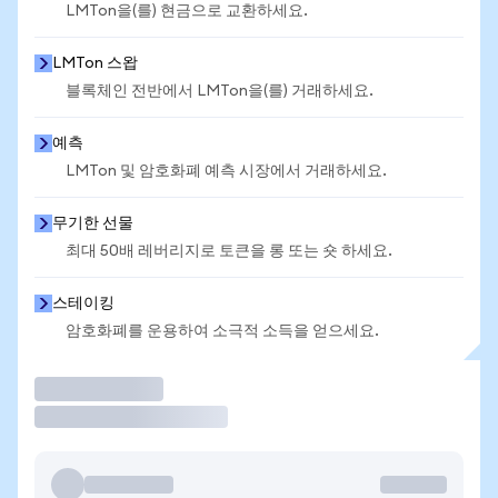
LMTon을(를) 현금으로 교환하세요.
LMTon 스왑
블록체인 전반에서 LMTon을(를) 거래하세요.
예측
LMTon 및 암호화폐 예측 시장에서 거래하세요.
무기한 선물
최대 50배 레버리지로 토큰을 롱 또는 숏 하세요.
스테이킹
암호화폐를 운용하여 소극적 소득을 얻으세요.
거래