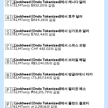
Lockheed (Ondo Tokenized)에서 캐나다 달러
🇨🇦
1 LMTon는 $832.20와 같음
Lockheed (Ondo Tokenized)에서 호주 달러
🇦🇺
1 LMTon는 $844.26와 같음
Lockheed (Ondo Tokenized)에서 싱가포르 달러
🇸🇬
1 LMTon는 $762.46와 같음
Lockheed (Ondo Tokenized)에서 스위스 프랑
🇨🇭
1 LMTon는 CHF 482.02와 같음
Lockheed (Ondo Tokenized)에서 브라질 헤알
🇧🇷
1 LMTon는 R$3,041.05와 같음
Lockheed (Ondo Tokenized)에서 방글라데시 타카
🇧🇩
1 LMTon는 ৳73,837.54와 같음
Lockheed (Ondo Tokenized)에서 필리핀 페소
🇵🇭
1 LMTon는 ₱36,213.79와 같음
Lockheed (Ondo Tokenized)에서 폴란드 즐로티
🇵🇱
1 LMTon는 zł 2,218.16와 같음