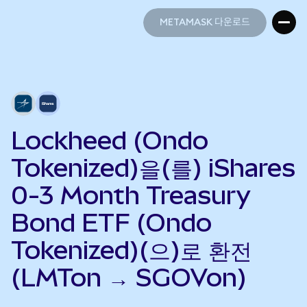
METAMASK 다운로드
METAMASK 다운로드
Lockheed (Ondo
Tokenized)을(를) iShares
0-3 Month Treasury
Bond ETF (Ondo
Tokenized)(으)로 환전
(LMTon → SGOVon)