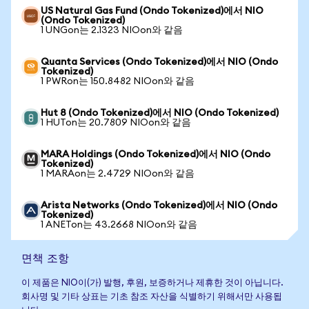
US Natural Gas Fund (Ondo Tokenized)에서 NIO
(Ondo Tokenized)
1 UNGon는 2.1323 NIOon와 같음
Quanta Services (Ondo Tokenized)에서 NIO (Ondo
Tokenized)
1 PWRon는 150.8482 NIOon와 같음
Hut 8 (Ondo Tokenized)에서 NIO (Ondo Tokenized)
1 HUTon는 20.7809 NIOon와 같음
MARA Holdings (Ondo Tokenized)에서 NIO (Ondo
Tokenized)
1 MARAon는 2.4729 NIOon와 같음
Arista Networks (Ondo Tokenized)에서 NIO (Ondo
Tokenized)
1 ANETon는 43.2668 NIOon와 같음
면책 조항
이 제품은 NIO이(가) 발행, 후원, 보증하거나 제휴한 것이 아닙니다.
회사명 및 기타 상표는 기초 참조 자산을 식별하기 위해서만 사용됩