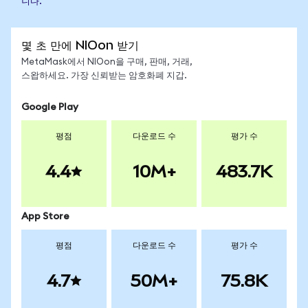
니다.
몇 초 만에 NIOon 받기
MetaMask에서 NIOon을 구매, 판매, 거래,
스왑하세요. 가장 신뢰받는 암호화폐 지갑.
Google Play
평점
다운로드 수
평가 수
4.4
10M+
483.7K
App Store
평점
다운로드 수
평가 수
4.7
50M+
75.8K