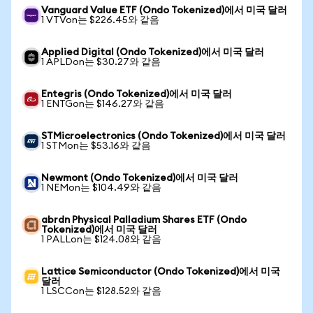
Vanguard Value ETF (Ondo Tokenized)에서 미국 달러
1 VTVon는 $226.45와 같음
Applied Digital (Ondo Tokenized)에서 미국 달러
1 APLDon는 $30.27와 같음
Entegris (Ondo Tokenized)에서 미국 달러
1 ENTGon는 $146.27와 같음
STMicroelectronics (Ondo Tokenized)에서 미국 달러
1 STMon는 $53.16와 같음
Newmont (Ondo Tokenized)에서 미국 달러
1 NEMon는 $104.49와 같음
abrdn Physical Palladium Shares ETF (Ondo
Tokenized)에서 미국 달러
1 PALLon는 $124.08와 같음
Lattice Semiconductor (Ondo Tokenized)에서 미국
달러
1 LSCCon는 $128.52와 같음