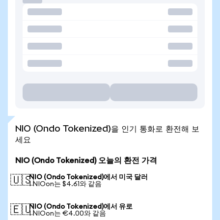
NIO (Ondo Tokenized)을 인기 통화로 환전해 보
세요
NIO (Ondo Tokenized) 오늘의 환전 가격
NIO (Ondo Tokenized)에서 미국 달러
🇺🇸
1 NIOon는 $4.61와 같음
NIO (Ondo Tokenized)에서 유로
🇪🇺
1 NIOon는 €4.00와 같음