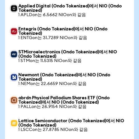
Applied Digital (Ondo Tokenized)에서 NIO (Ondo
Tokenized)
1 APLDon는 6.5662 NIOon와 같음
Entegris (Ondo Tokenized)에서 NIO (Ondo
Tokenized)
1 ENTGon는 31.7289 NIOon와 같음
STMicroelectronics (Ondo Tokenized)에서 NIO
(Ondo Tokenized)
1 STMon는 11.5315 NIOon와 같음
Newmont (Ondo Tokenized)에서 NIO (Ondo
Tokenized)
1 NEMon는 22.6659 NIOon와 같음
abrdn Physical Palladium Shares ETF (Ondo
Tokenized)에서 NIO (Ondo Tokenized)
1 PALLon는 26.9154 NIOon와 같음
Lattice Semiconductor (Ondo Tokenized)에서 NIO
(Ondo Tokenized)
1 LSCCon는 27.8785 NIOon와 같음