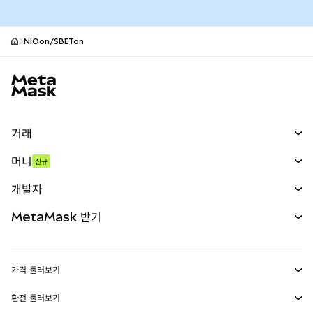
NIOon/SBETon
MetaMask 사이트 바닥글
거래
스왑
머니
신규
예측 시장
신규
매수
개발자
무기한 선물
신규
카드
문서 보기
MetaMask 받기
실물자산
mUSD
신규
대시보드
Transaction Shield
수익 창출
Smart Accounts Kit
에이전트 지갑
신규
가격 둘러보기
임베디드 지갑
Snaps
비트코인 가격
환전 둘러보기
MetaMask Connect
이더리움 가격
보상
신규
BTC를 USD로 환전