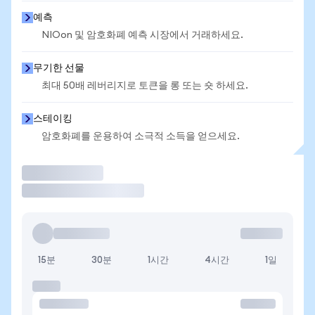
예측
NIOon 및 암호화폐 예측 시장에서 거래하세요.
무기한 선물
최대 50배 레버리지로 토큰을 롱 또는 숏 하세요.
스테이킹
암호화폐를 운용하여 소극적 소득을 얻으세요.
거래
15분
30분
1시간
4시간
1일