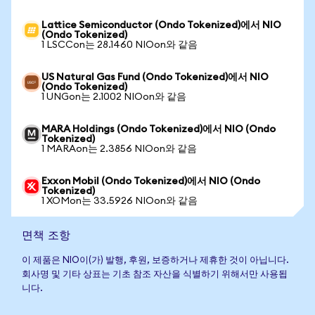
Lattice Semiconductor (Ondo Tokenized)에서 NIO
(Ondo Tokenized)
1 LSCCon는 28.1460 NIOon와 같음
US Natural Gas Fund (Ondo Tokenized)에서 NIO
(Ondo Tokenized)
1 UNGon는 2.1002 NIOon와 같음
MARA Holdings (Ondo Tokenized)에서 NIO (Ondo
Tokenized)
1 MARAon는 2.3856 NIOon와 같음
Exxon Mobil (Ondo Tokenized)에서 NIO (Ondo
Tokenized)
1 XOMon는 33.5926 NIOon와 같음
면책 조항
이 제품은 NIO이(가) 발행, 후원, 보증하거나 제휴한 것이 아닙니다.
회사명 및 기타 상표는 기초 참조 자산을 식별하기 위해서만 사용됩
니다.