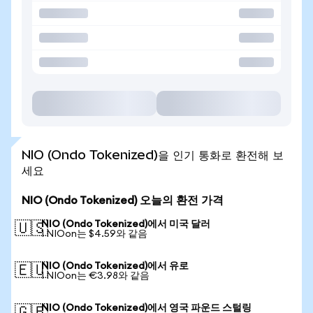
NIO (Ondo Tokenized)을 인기 통화로 환전해 보
세요
NIO (Ondo Tokenized) 오늘의 환전 가격
NIO (Ondo Tokenized)에서 미국 달러
🇺🇸
1 NIOon는 $4.59와 같음
NIO (Ondo Tokenized)에서 유로
🇪🇺
1 NIOon는 €3.98와 같음
NIO (Ondo Tokenized)에서 영국 파운드 스털링