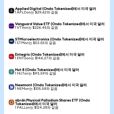
Applied Digital (Ondo Tokenized)에서 미국 달러
1 APLDon는 $29.62와 같음
Vanguard Value ETF (Ondo Tokenized)에서 미국 달러
1 VTVon는 $226.45와 같음
STMicroelectronics (Ondo Tokenized)에서 미국 달러
1 STMon는 $53.55와 같음
Entegris (Ondo Tokenized)에서 미국 달러
1 ENTGon는 $146.27와 같음
Hut 8 (Ondo Tokenized)에서 미국 달러
1 HUTon는 $93.59와 같음
Newmont (Ondo Tokenized)에서 미국 달러
1 NEMon는 $105.58와 같음
abrdn Physical Palladium Shares ETF (Ondo
Tokenized)에서 미국 달러
1 PALLon는 $124.28와 같음