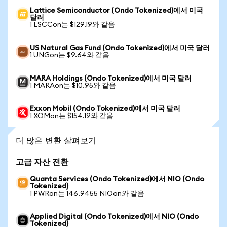
Lattice Semiconductor (Ondo Tokenized)에서 미국
달러
1 LSCCon는 $129.19와 같음
US Natural Gas Fund (Ondo Tokenized)에서 미국 달러
1 UNGon는 $9.64와 같음
MARA Holdings (Ondo Tokenized)에서 미국 달러
1 MARAon는 $10.95와 같음
Exxon Mobil (Ondo Tokenized)에서 미국 달러
1 XOMon는 $154.19와 같음
더 많은 변환 살펴보기
고급 자산 전환
Quanta Services (Ondo Tokenized)에서 NIO (Ondo
Tokenized)
1 PWRon는 146.9455 NIOon와 같음
Applied Digital (Ondo Tokenized)에서 NIO (Ondo
Tokenized)