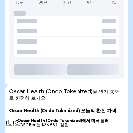
15분
30분
1시간
4시간
1일
Oscar Health (Ondo Tokenized)을 인기 통화
로 환전해 보세요
Oscar Health (Ondo Tokenized) 오늘의 환전 가격
Oscar Health (Ondo Tokenized)에서 미국 달러
🇺🇸
1 OSCRon는 $26.58와 같음