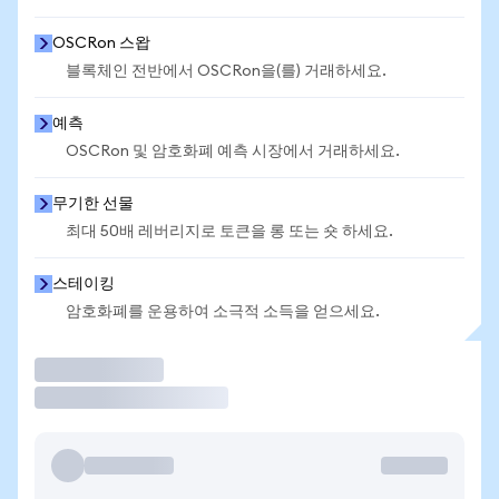
OSCRon 스왑
블록체인 전반에서 OSCRon을(를) 거래하세요.
예측
OSCRon 및 암호화폐 예측 시장에서 거래하세요.
무기한 선물
최대 50배 레버리지로 토큰을 롱 또는 숏 하세요.
스테이킹
암호화폐를 운용하여 소극적 소득을 얻으세요.
거래