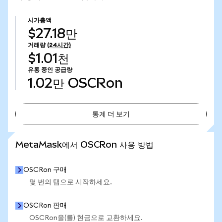
시가총액
$27.18만
거래량
(24시간)
$1.01천
유통 중인 공급량
1.02만
OSCRon
통계 더 보기
통계 더 보기
MetaMask에서 OSCRon 사용 방법
OSCRon 구매
몇 번의 탭으로 시작하세요.
OSCRon 판매
OSCRon을(를) 현금으로 교환하세요.