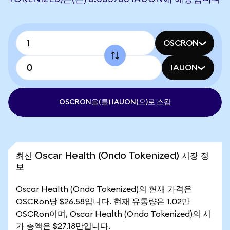
OSCRON
IAUON
OSCRON을(를) IAUON(으)로 스왑
최신 Oscar Health (Ondo Tokenized) 시장 정
보
Oscar Health (Ondo Tokenized)의 현재 가격은
OSCRon당 $26.58입니다. 현재 유통량은 1.02만
OSCRon이며, Oscar Health (Ondo Tokenized)의 시
가 총액은 $27.18만입니다.