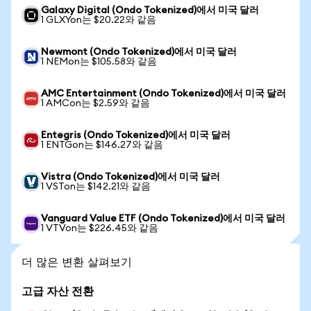
Galaxy Digital (Ondo Tokenized)에서 미국 달러
1 GLXYon는 $20.22와 같음
Newmont (Ondo Tokenized)에서 미국 달러
1 NEMon는 $105.58와 같음
AMC Entertainment (Ondo Tokenized)에서 미국 달러
1 AMCon는 $2.59와 같음
Entegris (Ondo Tokenized)에서 미국 달러
1 ENTGon는 $146.27와 같음
Vistra (Ondo Tokenized)에서 미국 달러
1 VSTon는 $142.21와 같음
Vanguard Value ETF (Ondo Tokenized)에서 미국 달러
1 VTVon는 $226.45와 같음
더 많은 변환 살펴보기
고급 자산 전환