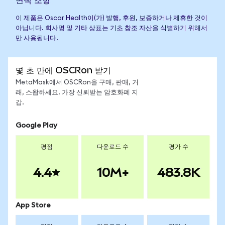
이 제품은 Oscar Health이(가) 발행, 후원, 보증하거나 제휴한 것이
아닙니다. 회사명 및 기타 상표는 기초 참조 자산을 식별하기 위해서
만 사용됩니다.
몇 초 만에 OSCRon 받기
MetaMask에서 OSCRon을 구매, 판매, 거
래, 스왑하세요. 가장 신뢰받는 암호화폐 지
갑.
Google Play
평점
다운로드 수
평가 수
4.4
10M+
483.8K
App Store