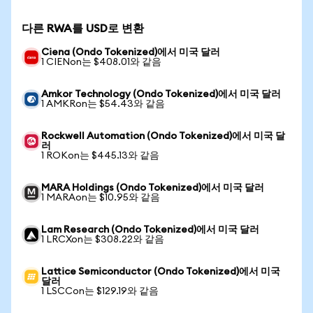
다른 RWA를 USD로 변환
Ciena (Ondo Tokenized)에서 미국 달러
1 CIENon는 $408.01와 같음
Amkor Technology (Ondo Tokenized)에서 미국 달러
1 AMKRon는 $54.43와 같음
Rockwell Automation (Ondo Tokenized)에서 미국 달
러
1 ROKon는 $445.13와 같음
MARA Holdings (Ondo Tokenized)에서 미국 달러
1 MARAon는 $10.95와 같음
Lam Research (Ondo Tokenized)에서 미국 달러
1 LRCXon는 $308.22와 같음
Lattice Semiconductor (Ondo Tokenized)에서 미국
달러
1 LSCCon는 $129.19와 같음