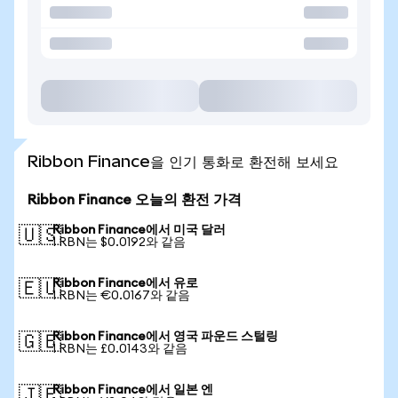
Ribbon Finance을 인기 통화로 환전해 보세요
Ribbon Finance 오늘의 환전 가격
Ribbon Finance에서 미국 달러
🇺🇸
1 RBN는 $0.0192와 같음
Ribbon Finance에서 유로
🇪🇺
1 RBN는 €0.0167와 같음
Ribbon Finance에서 영국 파운드 스털링
🇬🇧
1 RBN는 £0.0143와 같음
Ribbon Finance에서 일본 엔
🇯🇵