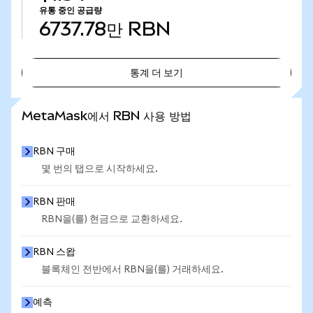
유통 중인 공급량
6737.78만
RBN
통계 더 보기
통계 더 보기
MetaMask에서 RBN 사용 방법
RBN 구매
몇 번의 탭으로 시작하세요.
RBN 판매
RBN을(를) 현금으로 교환하세요.
RBN 스왑
블록체인 전반에서 RBN을(를) 거래하세요.
예측