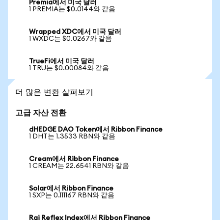
Premia에서 미국 달러
1 PREMIA는 $0.0144와 같음
Wrapped XDC에서 미국 달러
1 WXDC는 $0.0267와 같음
TrueFi에서 미국 달러
1 TRU는 $0.00084와 같음
더 많은 변환 살펴보기
고급 자산 전환
dHEDGE DAO Token에서 Ribbon Finance
1 DHT는 1.3533 RBN와 같음
Cream에서 Ribbon Finance
1 CREAM는 22.6541 RBN와 같음
Solar에서 Ribbon Finance
1 SXP는 0.111167 RBN와 같음
Rai Reflex Index에서 Ribbon Finance