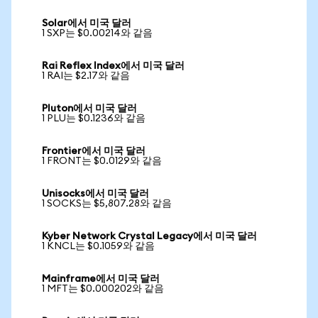
Solar에서 미국 달러
1 SXP는 $0.00214와 같음
Rai Reflex Index에서 미국 달러
1 RAI는 $2.17와 같음
Pluton에서 미국 달러
1 PLU는 $0.1236와 같음
Frontier에서 미국 달러
1 FRONT는 $0.0129와 같음
Unisocks에서 미국 달러
1 SOCKS는 $5,807.28와 같음
Kyber Network Crystal Legacy에서 미국 달러
1 KNCL는 $0.1059와 같음
Mainframe에서 미국 달러
1 MFT는 $0.000202와 같음