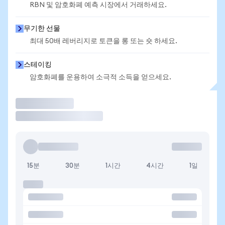
RBN 및 암호화폐 예측 시장에서 거래하세요.
무기한 선물
최대 50배 레버리지로 토큰을 롱 또는 숏 하세요.
스테이킹
암호화폐를 운용하여 소극적 소득을 얻으세요.
거래
15분
30분
1시간
4시간
1일