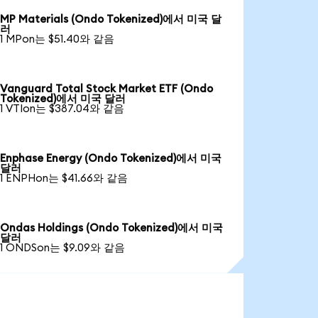
MP Materials (Ondo Tokenized)에서 미국 달
러
1 MPon는 $51.40와 같음
Vanguard Total Stock Market ETF (Ondo
Tokenized)에서 미국 달러
1 VTIon는 $387.04와 같음
Enphase Energy (Ondo Tokenized)에서 미국
달러
1 ENPHon는 $41.66와 같음
Ondas Holdings (Ondo Tokenized)에서 미국
달러
1 ONDSon는 $9.09와 같음