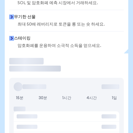
SOL 및 암호화폐 예측 시장에서 거래하세요.
무기한 선물
최대 50배 레버리지로 토큰을 롱 또는 숏 하세요.
스테이킹
암호화폐를 운용하여 소극적 소득을 얻으세요.
거래
15분
30분
1시간
4시간
1일