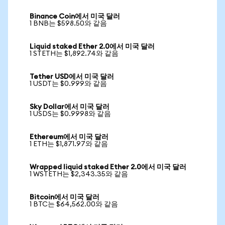
Binance Coin에서 미국 달러
1 BNB는 $598.50와 같음
Liquid staked Ether 2.0에서 미국 달러
1 STETH는 $1,892.74와 같음
Tether USD에서 미국 달러
1 USDT는 $0.999와 같음
Sky Dollar에서 미국 달러
1 USDS는 $0.9998와 같음
Ethereum에서 미국 달러
1 ETH는 $1,871.97와 같음
Wrapped liquid staked Ether 2.0에서 미국 달러
1 WSTETH는 $2,343.35와 같음
Bitcoin에서 미국 달러
1 BTC는 $64,562.00와 같음