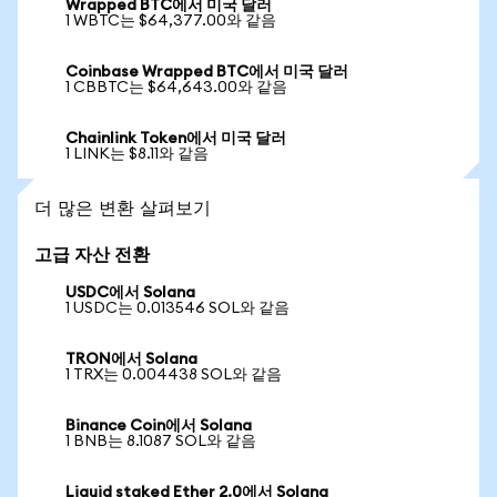
Wrapped BTC에서 미국 달러
1 WBTC는 $64,377.00와 같음
Coinbase Wrapped BTC에서 미국 달러
1 CBBTC는 $64,643.00와 같음
Chainlink Token에서 미국 달러
1 LINK는 $8.11와 같음
더 많은 변환 살펴보기
고급 자산 전환
USDC에서 Solana
1 USDC는 0.013546 SOL와 같음
TRON에서 Solana
1 TRX는 0.004438 SOL와 같음
Binance Coin에서 Solana
1 BNB는 8.1087 SOL와 같음
Liquid staked Ether 2.0에서 Solana