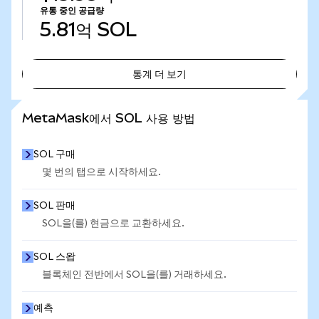
유통 중인 공급량
5.81억
SOL
통계 더 보기
통계 더 보기
MetaMask에서 SOL 사용 방법
SOL 구매
몇 번의 탭으로 시작하세요.
SOL 판매
SOL을(를) 현금으로 교환하세요.
SOL 스왑
블록체인 전반에서 SOL을(를) 거래하세요.
예측