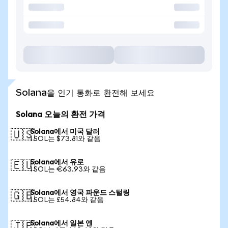
Solana을 인기 통화로 환전해 보세요
Solana 오늘의 환전 가격
Solana에서 미국 달러
🇺🇸
1 SOL는 $73.81와 같음
Solana에서 유로
🇪🇺
1 SOL는 €63.93와 같음
Solana에서 영국 파운드 스털링
🇬🇧
1 SOL는 £54.84와 같음
Solana에서 일본 엔
🇯🇵