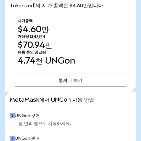
Tokenized)의 시가 총액은 $4.60만입니다.
시가총액
$4.60만
거래량
(24시간)
$70.94만
유통 중인 공급량
4.74천
UNGon
통계 더 보기
통계 더 보기
MetaMask에서 UNGon 사용 방법
UNGon 구매
몇 번의 탭으로 시작하세요.
UNGon 판매