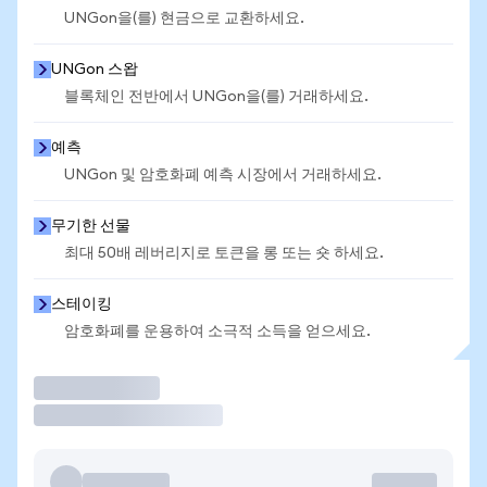
UNGon을(를) 현금으로 교환하세요.
UNGon 스왑
블록체인 전반에서 UNGon을(를) 거래하세요.
예측
UNGon 및 암호화폐 예측 시장에서 거래하세요.
무기한 선물
최대 50배 레버리지로 토큰을 롱 또는 숏 하세요.
스테이킹
암호화폐를 운용하여 소극적 소득을 얻으세요.
거래