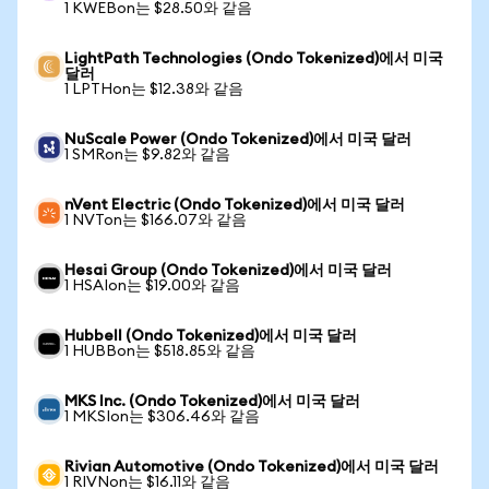
1 KWEBon는 $28.50와 같음
LightPath Technologies (Ondo Tokenized)에서 미국
달러
1 LPTHon는 $12.38와 같음
NuScale Power (Ondo Tokenized)에서 미국 달러
1 SMRon는 $9.82와 같음
nVent Electric (Ondo Tokenized)에서 미국 달러
1 NVTon는 $166.07와 같음
Hesai Group (Ondo Tokenized)에서 미국 달러
1 HSAIon는 $19.00와 같음
Hubbell (Ondo Tokenized)에서 미국 달러
1 HUBBon는 $518.85와 같음
MKS Inc. (Ondo Tokenized)에서 미국 달러
1 MKSIon는 $306.46와 같음
Rivian Automotive (Ondo Tokenized)에서 미국 달러
1 RIVNon는 $16.11와 같음