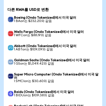
다른 RWA를 USD로 변환
Boeing (Ondo Tokenized)에서 미국 달러
1 BAon는 $232.20와 같음
Wells Fargo (Ondo Tokenized)에서 미국 달러
1 WFCon는 $88.19와 같음
Abbott (Ondo Tokenized)에서 미국 달러
1 ABTon는 $109.09와 같음
Goldman Sachs (Ondo Tokenized)에서 미국 달러
1 GSon는 $1,049.42와 같음
Super Micro Computer (Ondo Tokenized)에서 미국 달
러
1 SMCIon는 $30.60와 같음
Baidu (Ondo Tokenized)에서 미국 달러
1 BIDUon는 $109.38와 같음