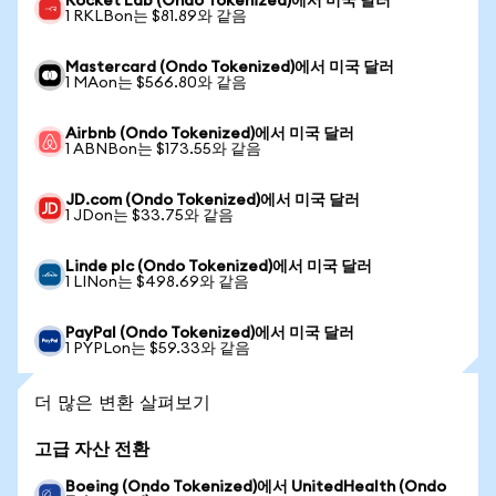
Rocket Lab (Ondo Tokenized)에서 미국 달러
1 RKLBon는 $81.89와 같음
Mastercard (Ondo Tokenized)에서 미국 달러
1 MAon는 $566.80와 같음
Airbnb (Ondo Tokenized)에서 미국 달러
1 ABNBon는 $173.55와 같음
JD.com (Ondo Tokenized)에서 미국 달러
1 JDon는 $33.75와 같음
Linde plc (Ondo Tokenized)에서 미국 달러
1 LINon는 $498.69와 같음
PayPal (Ondo Tokenized)에서 미국 달러
1 PYPLon는 $59.33와 같음
더 많은 변환 살펴보기
고급 자산 전환
Boeing (Ondo Tokenized)에서 UnitedHealth (Ondo