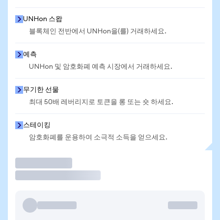
UNHon 스왑
블록체인 전반에서 UNHon을(를) 거래하세요.
예측
UNHon 및 암호화폐 예측 시장에서 거래하세요.
무기한 선물
최대 50배 레버리지로 토큰을 롱 또는 숏 하세요.
스테이킹
암호화폐를 운용하여 소극적 소득을 얻으세요.
거래