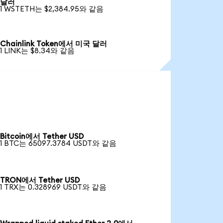
달러
1 WSTETH는 $2,384.95와 같음
Chainlink Token에서 미국 달러
1 LINK는 $8.34와 같음
Bitcoin에서 Tether USD
1 BTC는 65097.3784 USDT와 같음
TRON에서 Tether USD
1 TRX는 0.328969 USDT와 같음