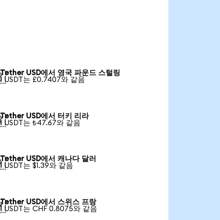
Tether USD에서 영국 파운드 스털링

1 USDT는 £0.7407와 같음
Tether USD에서 터키 리라

1 USDT는 ₺47.67와 같음
Tether USD에서 캐나다 달러

1 USDT는 $1.39와 같음
Tether USD에서 스위스 프랑

1 USDT는 CHF 0.8075와 같음