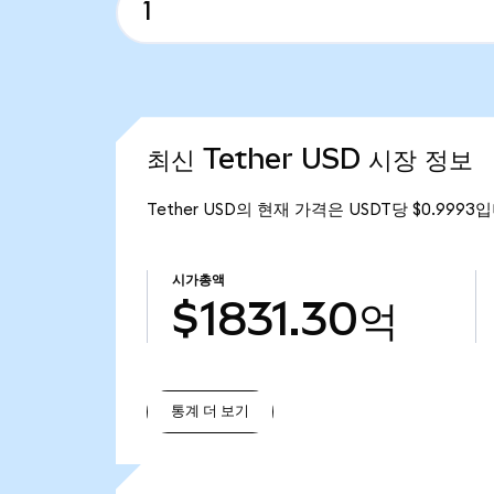
최신 Tether USD 시장 정보
Tether USD의 현재 가격은 USDT당 $0.9993
시가총액
$1831.30억
통계 더 보기
통계 더 보기