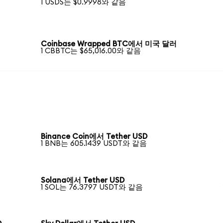
1 USDS는 $0.9998와 같음
Coinbase Wrapped BTC에서 미국 달러
1 CBBTC는 $65,016.00와 같음
Binance Coin에서 Tether USD
1 BNB는 605.1439 USDT와 같음
Solana에서 Tether USD
1 SOL는 76.3797 USDT와 같음