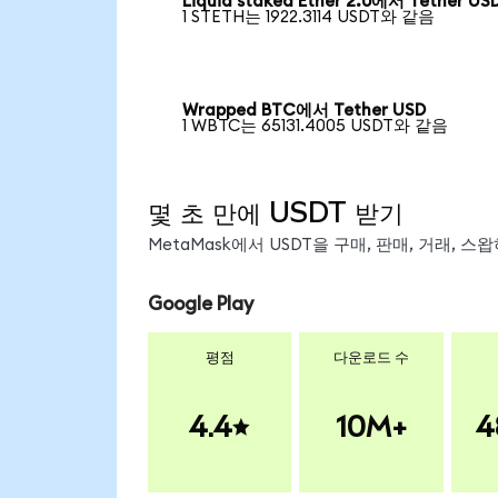
Liquid staked Ether 2.0에서 Tether US
1 STETH는 1922.3114 USDT와 같음
Wrapped BTC에서 Tether USD
1 WBTC는 65131.4005 USDT와 같음
몇 초 만에 USDT 받기
MetaMask에서 USDT을 구매, 판매, 거래, 
Google Play
평점
다운로드 수
4.4
10M+
4