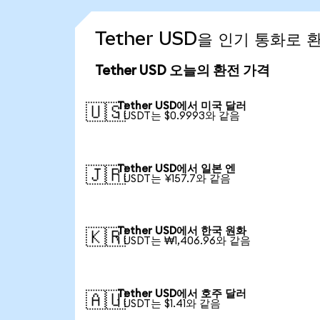
Tether USD을 인기 통화로
Tether USD 오늘의 환전 가격
Tether USD에서 미국 달러
🇺🇸
1 USDT는 $0.9993와 같음
Tether USD에서 일본 엔
🇯🇵
1 USDT는 ¥157.7와 같음
Tether USD에서 한국 원화
🇰🇷
1 USDT는 ₩1,406.96와 같음
Tether USD에서 호주 달러
🇦🇺
1 USDT는 $1.41와 같음