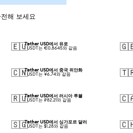
 환전해 보세요
Tether USD에서 유로
🇪🇺
🇬
1 USDT는 €0.8645와 같음
Tether USD에서 중국 위안화
🇨🇳
🇹
1 USDT는 ¥6.74와 같음
Tether USD에서 러시아 루블
🇷🇺
🇨
1 USDT는 ₽82.21와 같음
Tether USD에서 싱가포르 달러
🇸🇬
🇨
1 USDT는 $1.28와 같음