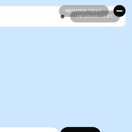
METAMASK 다운로드
METAMASK 다운로드
METAMASK 다운로드
METAMASK 다운로드