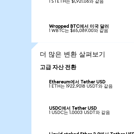
1 STETH는 $1,921.06와 같음
Wrapped BTC에서 미국 달러
1 WBTC는 $65,089.00와 같음
더 많은 변환 살펴보기
고급 자산 전환
Ethereum에서 Tether USD
1 ETH는 1922.9018 USDT와 같음
USDC에서 Tether USD
1 USDC는 1.0003 USDT와 같음