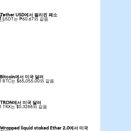
Tether USD에서 필리핀 페소

1 USDT는 ₱60.67와 같음
Bitcoin에서 미국 달러
1 BTC는 $65,055.00와 같음
TRON에서 미국 달러
1 TRX는 $0.3288와 같음
Wrapped liquid staked Ether 2.0에서 미국