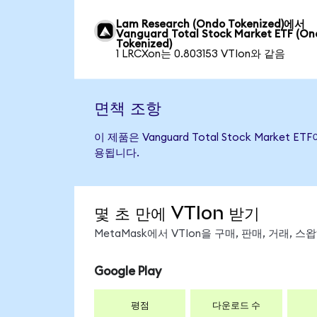
Lam Research (Ondo Tokenized)에서
Vanguard Total Stock Market ETF (O
Tokenized)
1 LRCXon는 0.803153 VTIon와 같음
면책 조항
이 제품은 Vanguard Total Stock Mar
용됩니다.
몇 초 만에 VTIon 받기
MetaMask에서 VTIon을 구매, 판매, 거래,
Google Play
평점
다운로드 수