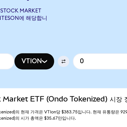
 STOCK MARKET
96 NTESON에 해당합니
VTION
k Market ETF (Ondo Tokenized) 시장
o Tokenized)의 현재 가격은 VTIon당 $383.75입니다. 현재 유통량은 929
o Tokenized)의 시가 총액은 $35.67만입니다.