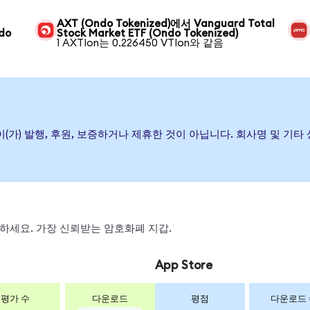
AXT (Ondo Tokenized)에서 Vanguard Total
ndo
Stock Market ETF (Ondo Tokenized)
1 AXTIon는 0.226450 VTIon와 같음
ket ETF이(가) 발행, 후원, 보증하거나 제휴한 것이 아닙니다. 회사명 
 스왑하세요. 가장 신뢰받는 암호화폐 지갑.
App Store
평가 수
다운로드
평점
다운로드