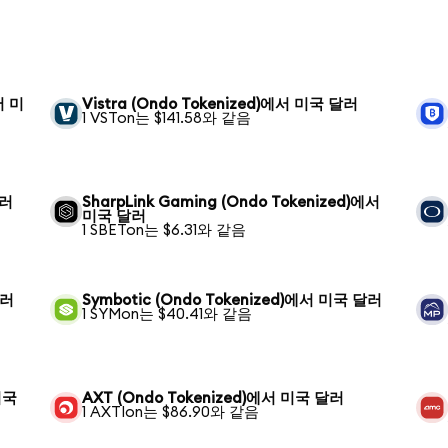
에서 미
Vistra (Ondo Tokenized)에서 미국 달러
1 VSTon는 $141.58와 같음
달러
SharpLink Gaming (Ondo Tokenized)에서
미국 달러
1 SBETon는 $6.31와 같음
달러
Symbotic (Ondo Tokenized)에서 미국 달러
1 SYMon는 $40.41와 같음
미국
AXT (Ondo Tokenized)에서 미국 달러
1 AXTIon는 $86.90와 같음