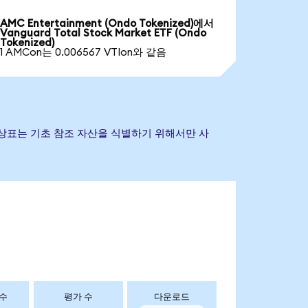
AMC Entertainment (Ondo Tokenized)에서
Vanguard Total Stock Market ETF (Ondo
Tokenized)
1 AMCon는 0.006567 VTIon와 같음
및 기타 상표는 기초 참조 자산을 식별하기 위해서만 사
 수
평가 수
다운로드