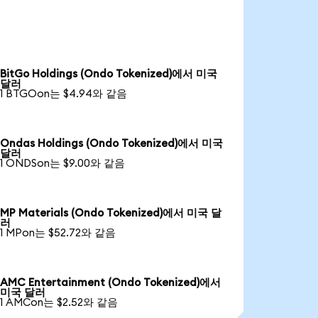
BitGo Holdings (Ondo Tokenized)에서 미국
달러
1 BTGOon는 $4.94와 같음
Ondas Holdings (Ondo Tokenized)에서 미국
달러
1 ONDSon는 $9.00와 같음
MP Materials (Ondo Tokenized)에서 미국 달
러
1 MPon는 $52.72와 같음
AMC Entertainment (Ondo Tokenized)에서
미국 달러
1 AMCon는 $2.52와 같음