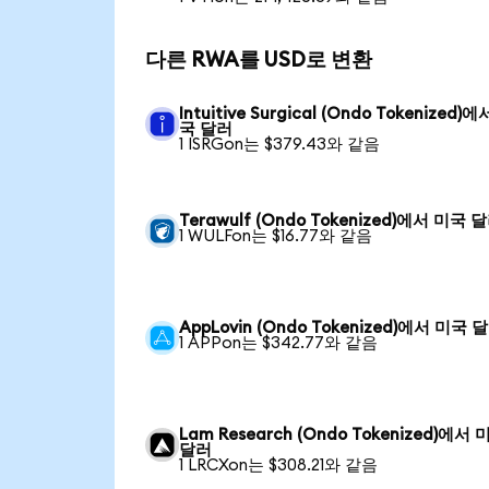
다른 RWA를 USD로 변환
Intuitive Surgical (Ondo Tokenized)
국 달러
1 ISRGon는 $379.43와 같음
Terawulf (Ondo Tokenized)에서 미국 
1 WULFon는 $16.77와 같음
AppLovin (Ondo Tokenized)에서 미국 
1 APPon는 $342.77와 같음
Lam Research (Ondo Tokenized)에서 
달러
1 LRCXon는 $308.21와 같음