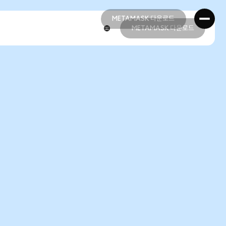
METAMASK 다운로드
METAMASK 다운로드
METAMASK 다운로드
METAMASK 다운로드