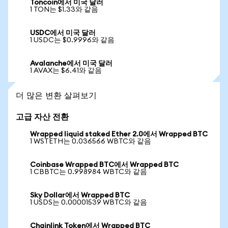
Toncoin에서 미국 달러
1 TON는 $1.33와 같음
USDC에서 미국 달러
1 USDC는 $0.9996와 같음
Avalanche에서 미국 달러
1 AVAX는 $6.41와 같음
더 많은 변환 살펴보기
고급 자산 전환
Wrapped liquid staked Ether 2.0에서 Wrapped BTC
1 WSTETH는 0.036566 WBTC와 같음
Coinbase Wrapped BTC에서 Wrapped BTC
1 CBBTC는 0.998984 WBTC와 같음
Sky Dollar에서 Wrapped BTC
1 USDS는 0.00001539 WBTC와 같음
Chainlink Token에서 Wrapped BTC