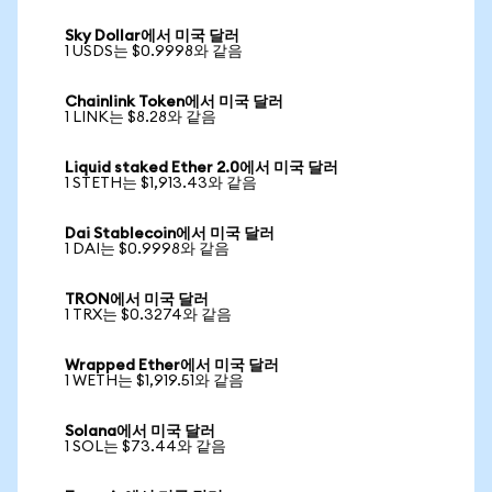
Sky Dollar에서 미국 달러
1 USDS는 $0.9998와 같음
Chainlink Token에서 미국 달러
1 LINK는 $8.28와 같음
Liquid staked Ether 2.0에서 미국 달러
1 STETH는 $1,913.43와 같음
Dai Stablecoin에서 미국 달러
1 DAI는 $0.9998와 같음
TRON에서 미국 달러
1 TRX는 $0.3274와 같음
Wrapped Ether에서 미국 달러
1 WETH는 $1,919.51와 같음
Solana에서 미국 달러
1 SOL는 $73.44와 같음