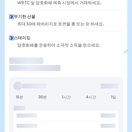
WBTC 및 암호화폐 예측 시장에서 거래하세요.
무기한 선물
최대 50배 레버리지로 토큰을 롱 또는 숏 하세요.
스테이킹
암호화폐를 운용하여 소극적 소득을 얻으세요.
거래
15분
30분
1시간
4시간
1일