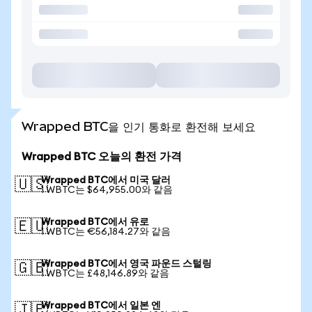
Wrapped BTC을 인기 통화로 환전해 보세요
Wrapped BTC 오늘의 환전 가격
Wrapped BTC에서 미국 달러
🇺🇸
1 WBTC는 $64,955.00와 같음
Wrapped BTC에서 유로
🇪🇺
1 WBTC는 €56,184.27와 같음
Wrapped BTC에서 영국 파운드 스털링
🇬🇧
1 WBTC는 £48,146.89와 같음
Wrapped BTC에서 일본 엔
🇯🇵