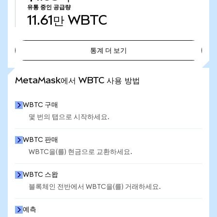
유통 중인 공급량
11.61만
WBTC
통계 더 보기
통계 더 보기
MetaMask에서 WBTC 사용 방법
WBTC 구매
몇 번의 탭으로 시작하세요.
WBTC 판매
WBTC을(를) 현금으로 교환하세요.
WBTC 스왑
블록체인 전반에서 WBTC을(를) 거래하세요.
예측