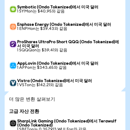
Symbotic (Ondo Tokenized)에서 미국 달러
1 SYMon는 $40.95와 같음
Enphase Energy (Ondo Tokenized)에서 미국 달러
1 ENPHon는 $39.43와 같음
ProShares UltraPro Short QQQ (Ondo Tokenized)에
서 미국 달러
1 SQQQon는 $39.41와 같음
AppLovin (Ondo Tokenized)에서 미국 달러
1 APPon는 $343.65와 같음
Vistra (Ondo Tokenized)에서 미국 달러
1 VSTon는 $142.21와 같음
더 많은 변환 살펴보기
고급 자산 전환
SharpLink Gaming (Ondo Tokenized)에서 Terawulf
(Ondo Tokenized)
1 SBETon는 0.357913 WULFon와 같음