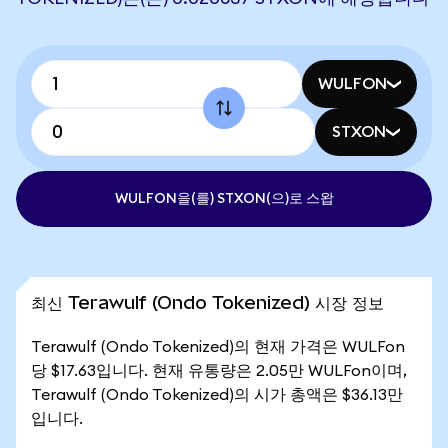
WULFON
STXON
WULFON을(를) STXON(으)로 스왑
최신 Terawulf (Ondo Tokenized) 시장 정보
Terawulf (Ondo Tokenized)의 현재 가격은 WULFon
당 $17.63입니다. 현재 유통량은 2.05만 WULFon이며,
Terawulf (Ondo Tokenized)의 시가 총액은 $36.13만
입니다.