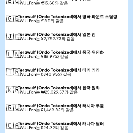
🇪🇺
1 WULFon는 €15.30와 같음
Terawulf (Ondo Tokenized)에서 영국 파운드 스털링
🇬🇧
1 WULFon는 £13.11와 같음
Terawulf (Ondo Tokenized)에서 일본 엔
🇯🇵
1 WULFon는 ¥2,792.73와 같음
Terawulf (Ondo Tokenized)에서 중국 위안화
🇨🇳
1 WULFon는 ¥118.97와 같음
Terawulf (Ondo Tokenized)에서 터키 리라
🇹🇷
1 WULFon는 ₺840.93와 같음
Terawulf (Ondo Tokenized)에서 한국 원화
🇰🇷
1 WULFon는 ₩25,029.57와 같음
Terawulf (Ondo Tokenized)에서 러시아 루블
🇷🇺
1 WULFon는 ₽1,463.32와 같음
Terawulf (Ondo Tokenized)에서 캐나다 달러
🇨🇦
1 WULFon는 $24.72와 같음