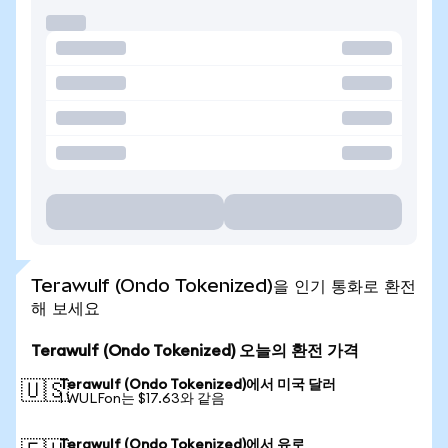
Terawulf (Ondo Tokenized)을 인기 통화로 환전
해 보세요
Terawulf (Ondo Tokenized) 오늘의 환전 가격
Terawulf (Ondo Tokenized)에서 미국 달러
🇺🇸
1 WULFon는 $17.63와 같음
Terawulf (Ondo Tokenized)에서 유로