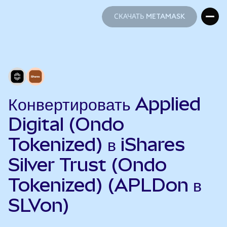
СКАЧАТЬ METAMASK
СКАЧАТЬ METAMASK
Конвертировать Applied
Digital (Ondo
Tokenized) в iShares
Silver Trust (Ondo
Tokenized) (APLDon в
SLVon)