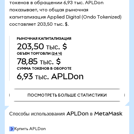
токенов в обращении 6,93 тыс. APLDon
показывает, что общая рыночная
капитализация Applied Digital (Ondo Tokenized)
составляет 203,50 тыс. $.
РЫНОЧНАЯ КАПИТАЛИЗАЦИЯ
203,50 тыс. $
ОБЪЕМ ТОРГОВЛИ
(24 Ч)
78,85 тыс. $
СУММА ТОКЕНОВ В ОБОРОТЕ
6,93 тыс.
APLDon
ПОСМОТРЕТЬ БОЛЬШЕ СТАТИСТИКИ
ПОСМОТРЕТЬ БОЛЬШЕ СТАТИСТИКИ
Способы использования APLDon в MetaMask
Купить APLDon