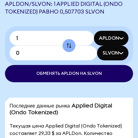
APLDON/SLVON: 1 APPLIED DIGITAL (ONDO
TOKENIZED) РАВНО 0,507703 SLVON
APLDON
SLVON
ОБМЕНЯТЬ APLDON НА SLVON
Последние данные рынка Applied Digital
(Ondo Tokenized)
Текущая цена Applied Digital (Ondo Tokenized)
составляет 29,33 $ за APLDon. Количество