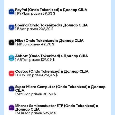
PayPal (Ondo Tokenized) в Доллар США
1 PYPLon равен 59,33 $
Boeing (Ondo Tokenized) в Доллар США
1 BAon равен 232,20 $
Nike (Ondo Tokenized) в Доллар США
1 NKEon равен 42,70 $
Abbott (Ondo Tokenized) в Доллар США
1 ABTon равен 109,09 $
Costco (Ondo Tokenized) в Доллар США
1 COSTon равен 951,46 $
Super Micro Computer (Ondo Tokenized) в Доллар
США
1 SMCIon равен 30,60 $
iShares Semiconductor ETF (Ondo Tokenized) в
Доллар США
1 SOXXon равен 539,13 $