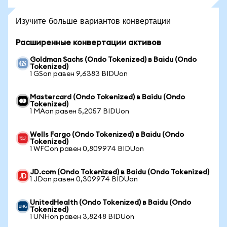
Изучите больше вариантов конвертации
Расширенные конвертации активов
Goldman Sachs (Ondo Tokenized) в Baidu (Ondo
Tokenized)
1 GSon равен 9,6383 BIDUon
Mastercard (Ondo Tokenized) в Baidu (Ondo
Tokenized)
1 MAon равен 5,2057 BIDUon
Wells Fargo (Ondo Tokenized) в Baidu (Ondo
Tokenized)
1 WFCon равен 0,809974 BIDUon
JD.com (Ondo Tokenized) в Baidu (Ondo Tokenized)
1 JDon равен 0,309974 BIDUon
UnitedHealth (Ondo Tokenized) в Baidu (Ondo
Tokenized)
1 UNHon равен 3,8248 BIDUon