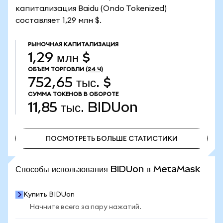
капитализация Baidu (Ondo Tokenized)
составляет 1,29 млн $.
РЫНОЧНАЯ КАПИТАЛИЗАЦИЯ
1,29 млн $
ОБЪЕМ ТОРГОВЛИ
(24 Ч)
752,65 тыс. $
СУММА ТОКЕНОВ В ОБОРОТЕ
11,85 тыс.
BIDUon
ПОСМОТРЕТЬ БОЛЬШЕ СТАТИСТИКИ
ПОСМОТРЕТЬ БОЛЬШЕ СТАТИСТИКИ
Способы использования BIDUon в MetaMask
Купить BIDUon
Начните всего за пару нажатий.