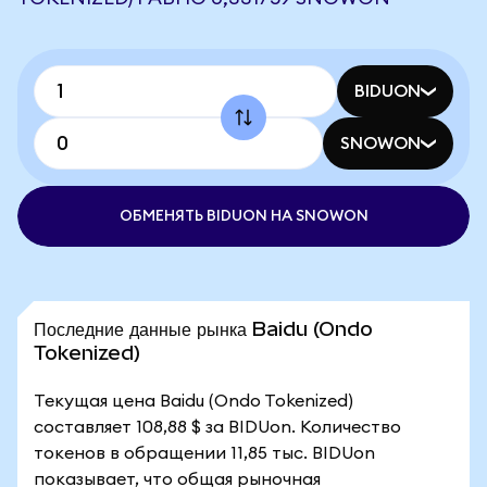
BIDUON
SNOWON
ОБМЕНЯТЬ BIDUON НА SNOWON
Последние данные рынка Baidu (Ondo
Tokenized)
Текущая цена Baidu (Ondo Tokenized)
составляет 108,88 $ за BIDUon. Количество
токенов в обращении 11,85 тыс. BIDUon
показывает, что общая рыночная