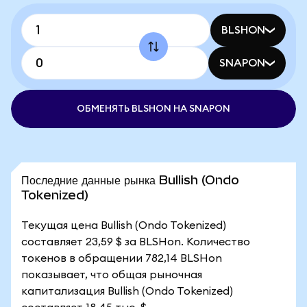
BLSHON
SNAPON
ОБМЕНЯТЬ BLSHON НА SNAPON
Последние данные рынка Bullish (Ondo
Tokenized)
Текущая цена Bullish (Ondo Tokenized)
составляет 23,59 $ за BLSHon. Количество
токенов в обращении 782,14 BLSHon
показывает, что общая рыночная
капитализация Bullish (Ondo Tokenized)