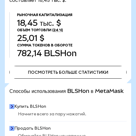
составляет 18,45 тыс. $.
РЫНОЧНАЯ КАПИТАЛИЗАЦИЯ
18,45 тыс. $
ОБЪЕМ ТОРГОВЛИ
(24 Ч)
25,01 $
СУММА ТОКЕНОВ В ОБОРОТЕ
782,14
BLSHon
ПОСМОТРЕТЬ БОЛЬШЕ СТАТИСТИКИ
ПОСМОТРЕТЬ БОЛЬШЕ СТАТИСТИКИ
Способы использования BLSHon в MetaMask
Купить BLSHon
Начните всего за пару нажатий.
Продать BLSHon