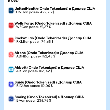
в USD
UnitedHealth (Ondo Tokenized) в Доллар США
1 UNHon равен 422,73 $
Wells Fargo (Ondo Tokenized) в Доллар США
1 WFCon равен 91,27 $
Rocket Lab (Ondo Tokenized) в Доллар США
1 RKLBon равен 74,65 $
Airbnb (Ondo Tokenized) в Доллар США
1 ABNBon равен 152,45 $
Abbott (Ondo Tokenized) в Доллар США
1 ABTon равен 106,42 $
Baidu (Ondo Tokenized) в Доллар США
1 BIDUon равен 112,06 $
Boeing (Ondo Tokenized) в Доллар США
1 BAon равен 238,75 $