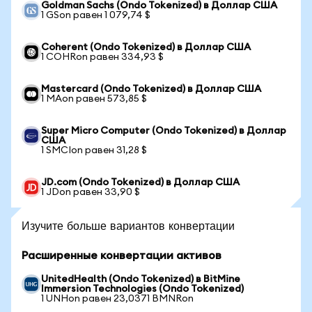
Goldman Sachs (Ondo Tokenized) в Доллар США
1 GSon равен 1 079,74 $
Coherent (Ondo Tokenized) в Доллар США
1 COHRon равен 334,93 $
Mastercard (Ondo Tokenized) в Доллар США
1 MAon равен 573,85 $
Super Micro Computer (Ondo Tokenized) в Доллар
США
1 SMCIon равен 31,28 $
JD.com (Ondo Tokenized) в Доллар США
1 JDon равен 33,90 $
Изучите больше вариантов конвертации
Расширенные конвертации активов
UnitedHealth (Ondo Tokenized) в BitMine
Immersion Technologies (Ondo Tokenized)
1 UNHon равен 23,0371 BMNRon