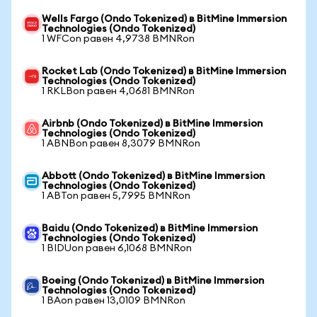
Wells Fargo (Ondo Tokenized) в BitMine Immersion
Technologies (Ondo Tokenized)
1 WFCon равен 4,9738 BMNRon
Rocket Lab (Ondo Tokenized) в BitMine Immersion
Technologies (Ondo Tokenized)
1 RKLBon равен 4,0681 BMNRon
Airbnb (Ondo Tokenized) в BitMine Immersion
Technologies (Ondo Tokenized)
1 ABNBon равен 8,3079 BMNRon
Abbott (Ondo Tokenized) в BitMine Immersion
Technologies (Ondo Tokenized)
1 ABTon равен 5,7995 BMNRon
Baidu (Ondo Tokenized) в BitMine Immersion
Technologies (Ondo Tokenized)
1 BIDUon равен 6,1068 BMNRon
Boeing (Ondo Tokenized) в BitMine Immersion
Technologies (Ondo Tokenized)
1 BAon равен 13,0109 BMNRon