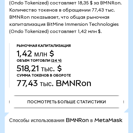
(Ondo Tokenized) составляет 18,35 $ за BMNRon.
Количество токенов в обращении 77,43 тыс.
BMNRon показывает, что общая рыночная
капитализация BitMine Immersion Technologies
(Ondo Tokenized) составляет 1,42 млн $.
РЫНОЧНАЯ КАПИТАЛИЗАЦИЯ
1,42 млн $
ОБЪЕМ ТОРГОВЛИ
(24 Ч)
518,21 тыс. $
СУММА ТОКЕНОВ В ОБОРОТЕ
77,43 тыс.
BMNRon
ПОСМОТРЕТЬ БОЛЬШЕ СТАТИСТИКИ
ПОСМОТРЕТЬ БОЛЬШЕ СТАТИСТИКИ
Способы использования BMNRon в MetaMask