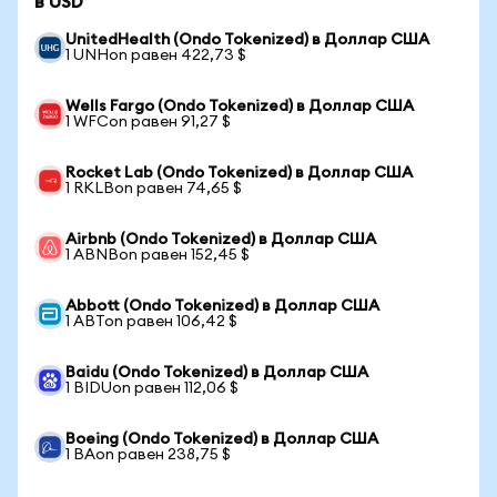
в USD
UnitedHealth (Ondo Tokenized) в Доллар США
1 UNHon равен 422,73 $
Wells Fargo (Ondo Tokenized) в Доллар США
1 WFCon равен 91,27 $
Rocket Lab (Ondo Tokenized) в Доллар США
1 RKLBon равен 74,65 $
Airbnb (Ondo Tokenized) в Доллар США
1 ABNBon равен 152,45 $
Abbott (Ondo Tokenized) в Доллар США
1 ABTon равен 106,42 $
Baidu (Ondo Tokenized) в Доллар США
1 BIDUon равен 112,06 $
Boeing (Ondo Tokenized) в Доллар США
1 BAon равен 238,75 $