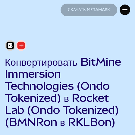
СКАЧАТЬ METAMASK
СКАЧАТЬ METAMASK
Конвертировать BitMine
Immersion
Technologies (Ondo
Tokenized) в Rocket
Lab (Ondo Tokenized)
(BMNRon в RKLBon)