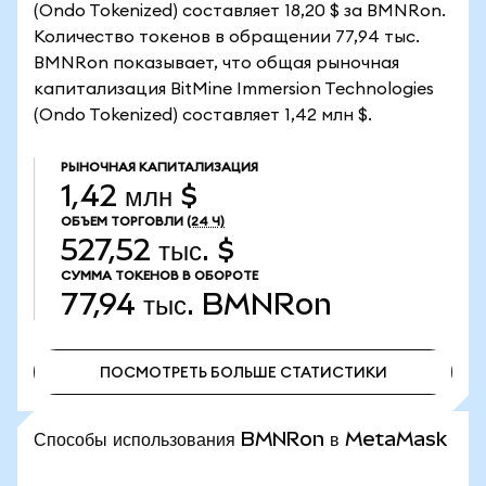
(Ondo Tokenized) составляет 18,20 $ за BMNRon.
Количество токенов в обращении 77,94 тыс.
BMNRon показывает, что общая рыночная
капитализация BitMine Immersion Technologies
(Ondo Tokenized) составляет 1,42 млн $.
РЫНОЧНАЯ КАПИТАЛИЗАЦИЯ
1,42 млн $
ОБЪЕМ ТОРГОВЛИ
(24 Ч)
527,52 тыс. $
СУММА ТОКЕНОВ В ОБОРОТЕ
77,94 тыс.
BMNRon
ПОСМОТРЕТЬ БОЛЬШЕ СТАТИСТИКИ
ПОСМОТРЕТЬ БОЛЬШЕ СТАТИСТИКИ
Способы использования BMNRon в MetaMask