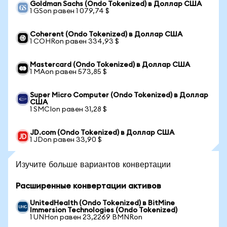
Goldman Sachs (Ondo Tokenized) в Доллар США
1 GSon равен 1 079,74 $
Coherent (Ondo Tokenized) в Доллар США
1 COHRon равен 334,93 $
Mastercard (Ondo Tokenized) в Доллар США
1 MAon равен 573,85 $
Super Micro Computer (Ondo Tokenized) в Доллар
США
1 SMCIon равен 31,28 $
JD.com (Ondo Tokenized) в Доллар США
1 JDon равен 33,90 $
Изучите больше вариантов конвертации
Расширенные конвертации активов
UnitedHealth (Ondo Tokenized) в BitMine
Immersion Technologies (Ondo Tokenized)
1 UNHon равен 23,2269 BMNRon