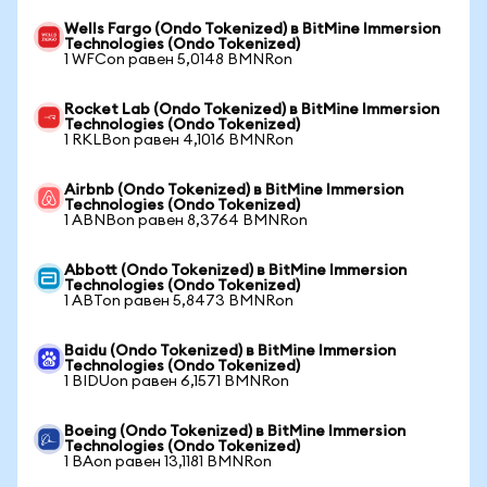
Wells Fargo (Ondo Tokenized) в BitMine Immersion
Technologies (Ondo Tokenized)
1 WFCon равен 5,0148 BMNRon
Rocket Lab (Ondo Tokenized) в BitMine Immersion
Technologies (Ondo Tokenized)
1 RKLBon равен 4,1016 BMNRon
Airbnb (Ondo Tokenized) в BitMine Immersion
Technologies (Ondo Tokenized)
1 ABNBon равен 8,3764 BMNRon
Abbott (Ondo Tokenized) в BitMine Immersion
Technologies (Ondo Tokenized)
1 ABTon равен 5,8473 BMNRon
Baidu (Ondo Tokenized) в BitMine Immersion
Technologies (Ondo Tokenized)
1 BIDUon равен 6,1571 BMNRon
Boeing (Ondo Tokenized) в BitMine Immersion
Technologies (Ondo Tokenized)
1 BAon равен 13,1181 BMNRon