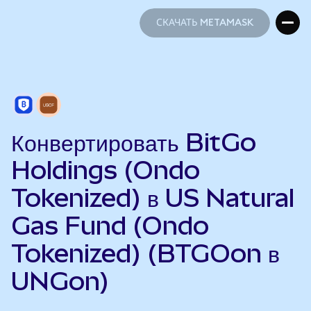
СКАЧАТЬ METAMASK
СКАЧАТЬ METAMASK
Конвертировать BitGo
Holdings (Ondo
Tokenized) в US Natural
Gas Fund (Ondo
Tokenized) (BTGOon в
UNGon)