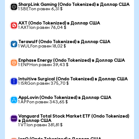
SharpLink Gaming (Ondo Tokenized) в Доллар США
1 SBETon равен 6,31 $
AXT (Ondo Tokenized) в Доллар США
1 AXTIon равен 76,04 $
Terawulf (Ondo Tokenized) в Доллар США
1 WULFon равен 18,02 $
Enphase Energy (Ondo Tokenized) в Доллар США
1 ENPHon равен 39,43 $
Intuitive Surgical (Ondo Tokenized) в Доллар США
1 ISRGon равен 375,70 $
AppLovin (Ondo Tokenized) в Доллар США
1 APPon равен 343,65 $
Vanguard Total Stock Market ETF (Ondo Tokenized)
в Доллар США
1 VTIon равен 381,81 $