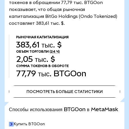
токенов в обращении 77,79 тыс. BTGOon
показывает, что общая рыночная
капитализация BitGo Holdings (Ondo Tokenized)
составляет 383,61 тыс. $.
РЫНОЧНАЯ КАПИТАЛИЗАЦИЯ
383,61 тыс. $
ОБЪЕМ ТОРГОВЛИ
(24 Ч)
2,05 тыс. $
СУММА ТОКЕНОВ В ОБОРОТЕ
77,79 тыс.
BTGOon
ПОСМОТРЕТЬ БОЛЬШЕ СТАТИСТИКИ
ПОСМОТРЕТЬ БОЛЬШЕ СТАТИСТИКИ
Способы использования BTGOon в MetaMask
Купить BTGOon