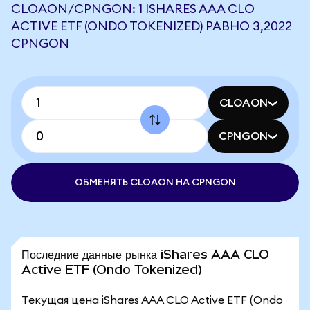
CLOAON/CPNGON: 1 ISHARES AAA CLO
ACTIVE ETF (ONDO TOKENIZED) РАВНО 3,2022
CPNGON
CLOAON
CPNGON
ОБМЕНЯТЬ CLOAON НА CPNGON
Последние данные рынка iShares AAA CLO
Active ETF (Ondo Tokenized)
Текущая цена iShares AAA CLO Active ETF (Ondo