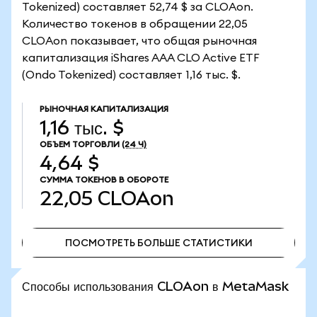
Tokenized) составляет 52,74 $ за CLOAon.
Количество токенов в обращении 22,05
CLOAon показывает, что общая рыночная
капитализация iShares AAA CLO Active ETF
(Ondo Tokenized) составляет 1,16 тыс. $.
РЫНОЧНАЯ КАПИТАЛИЗАЦИЯ
1,16 тыс. $
ОБЪЕМ ТОРГОВЛИ
(24 Ч)
4,64 $
СУММА ТОКЕНОВ В ОБОРОТЕ
22,05
CLOAon
ПОСМОТРЕТЬ БОЛЬШЕ СТАТИСТИКИ
ПОСМОТРЕТЬ БОЛЬШЕ СТАТИСТИКИ
Способы использования CLOAon в MetaMask