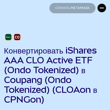
СКАЧАТЬ METAMASK
СКАЧАТЬ METAMASK
Конвертировать iShares
AAA CLO Active ETF
(Ondo Tokenized) в
Coupang (Ondo
Tokenized) (CLOAon в
CPNGon)