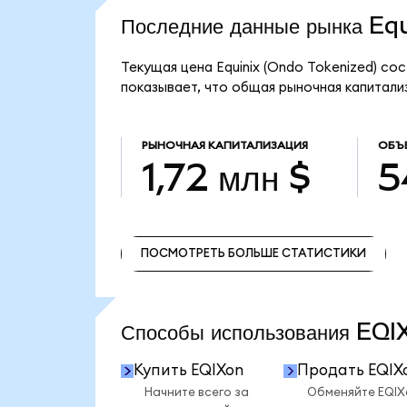
Последние данные рынка Eq
Текущая цена Equinix (Ondo Tokenized) сос
показывает, что общая рыночная капитализа
РЫНОЧНАЯ КАПИТАЛИЗАЦИЯ
ОБЪ
1,72 млн $
5
ПОСМОТРЕТЬ БОЛЬШЕ СТАТИСТИКИ
ПОСМОТРЕТЬ БОЛЬШЕ СТАТИСТИКИ
Способы использования EQ
Купить EQIXon
Продать EQIX
Начните всего за
Обменяйте EQIX