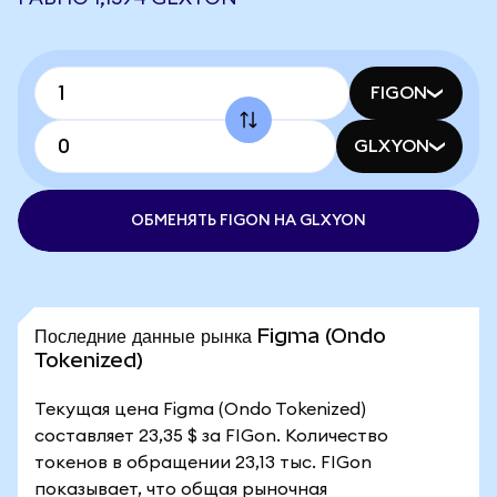
FIGON
GLXYON
ОБМЕНЯТЬ FIGON НА GLXYON
Последние данные рынка Figma (Ondo
Tokenized)
Текущая цена Figma (Ondo Tokenized)
составляет 23,35 $ за FIGon. Количество
токенов в обращении 23,13 тыс. FIGon
показывает, что общая рыночная