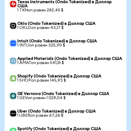
Texas Instruments (Ondo Tokenized) в Доллар
США
1 TXNon равен 282,45 $
Oklo (Ondo Tokenized) в Доллар США
1 OKLOon равен 43,17 $
Intuit (Ondo Tokenized) в Доллар США
1 INTUon равен 325,90 $
Applied Materials (Ondo Tokenized) в Доллар США
1 AMATon равен 541,15 $
Shopify (Ondo Tokenized) в Доллар США
1 SHOPon равен 145,93 $
GE Vernova (Ondo Tokenized) в Доллар США
1 GEVon равен 1 029,04 $
Uber (Ondo Tokenized) в Доллар США
1 UBERon равен 67,26 $
Spotify (Ondo Tokenized) в Доллар США