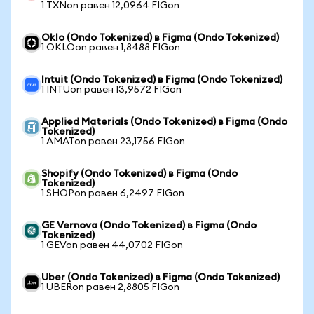
1 TXNon равен 12,0964 FIGon
Oklo (Ondo Tokenized) в Figma (Ondo Tokenized)
1 OKLOon равен 1,8488 FIGon
Intuit (Ondo Tokenized) в Figma (Ondo Tokenized)
1 INTUon равен 13,9572 FIGon
Applied Materials (Ondo Tokenized) в Figma (Ondo
Tokenized)
1 AMATon равен 23,1756 FIGon
Shopify (Ondo Tokenized) в Figma (Ondo
Tokenized)
1 SHOPon равен 6,2497 FIGon
GE Vernova (Ondo Tokenized) в Figma (Ondo
Tokenized)
1 GEVon равен 44,0702 FIGon
Uber (Ondo Tokenized) в Figma (Ondo Tokenized)
1 UBERon равен 2,8805 FIGon