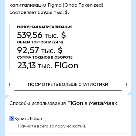
капитализация Figma (Ondo Tokenized)
составляет 539,56 тыс. $.
РЫНОЧНАЯ КАПИТАЛИЗАЦИЯ
539,56 тыс. $
ОБЪЕМ ТОРГОВЛИ
(24 Ч)
92,57 тыс. $
СУММА ТОКЕНОВ В ОБОРОТЕ
23,13 тыс.
FIGon
ПОСМОТРЕТЬ БОЛЬШЕ СТАТИСТИКИ
ПОСМОТРЕТЬ БОЛЬШЕ СТАТИСТИКИ
Способы использования FIGon в MetaMask
Купить FIGon
Начните всего за пару нажатий.