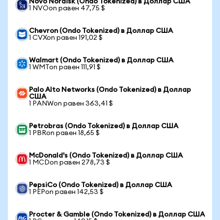
Novo Nordisk (Ondo Tokenized) в Доллар США
1 NVOon равен 47,75 $
Chevron (Ondo Tokenized) в Доллар США
1 CVXon равен 191,02 $
Walmart (Ondo Tokenized) в Доллар США
1 WMTon равен 111,91 $
Palo Alto Networks (Ondo Tokenized) в Доллар
США
1 PANWon равен 363,41 $
Petrobras (Ondo Tokenized) в Доллар США
1 PBRon равен 18,65 $
McDonald's (Ondo Tokenized) в Доллар США
1 MCDon равен 278,73 $
PepsiCo (Ondo Tokenized) в Доллар США
1 PEPon равен 142,53 $
Procter & Gamble (Ondo Tokenized) в Доллар США