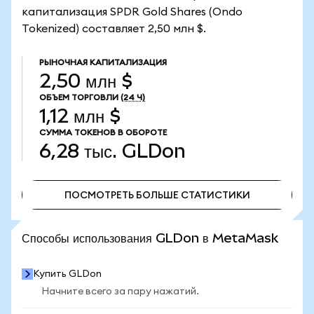
капитализация SPDR Gold Shares (Ondo
Tokenized) составляет 2,50 млн $.
РЫНОЧНАЯ КАПИТАЛИЗАЦИЯ
2,50 млн $
ОБЪЕМ ТОРГОВЛИ
(24 Ч)
1,12 млн $
СУММА ТОКЕНОВ В ОБОРОТЕ
6,28 тыс.
GLDon
ПОСМОТРЕТЬ БОЛЬШЕ СТАТИСТИКИ
ПОСМОТРЕТЬ БОЛЬШЕ СТАТИСТИКИ
Способы использования GLDon в MetaMask
Купить GLDon
Начните всего за пару нажатий.