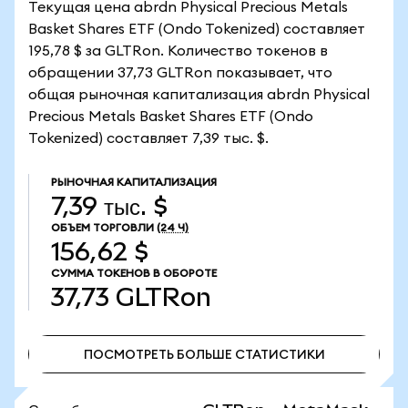
Текущая цена abrdn Physical Precious Metals
Basket Shares ETF (Ondo Tokenized) составляет
195,78 $ за GLTRon. Количество токенов в
обращении 37,73 GLTRon показывает, что
общая рыночная капитализация abrdn Physical
Precious Metals Basket Shares ETF (Ondo
Tokenized) составляет 7,39 тыс. $.
РЫНОЧНАЯ КАПИТАЛИЗАЦИЯ
7,39 тыс. $
ОБЪЕМ ТОРГОВЛИ
(24 Ч)
156,62 $
СУММА ТОКЕНОВ В ОБОРОТЕ
37,73
GLTRon
ПОСМОТРЕТЬ БОЛЬШЕ СТАТИСТИКИ
ПОСМОТРЕТЬ БОЛЬШЕ СТАТИСТИКИ