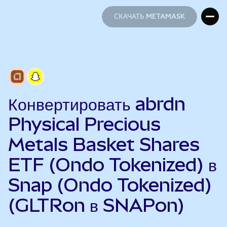
СКАЧАТЬ METAMASK
СКАЧАТЬ METAMASK
Конвертировать abrdn
Physical Precious
Metals Basket Shares
ETF (Ondo Tokenized) в
Snap (Ondo Tokenized)
(GLTRon в SNAPon)