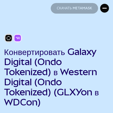
СКАЧАТЬ METAMASK
СКАЧАТЬ METAMASK
Конвертировать Galaxy
Digital (Ondo
Tokenized) в Western
Digital (Ondo
Tokenized) (GLXYon в
WDCon)