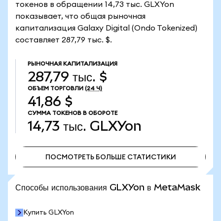
токенов в обращении 14,73 тыс. GLXYon
показывает, что общая рыночная
капитализация Galaxy Digital (Ondo Tokenized)
составляет 287,79 тыс. $.
РЫНОЧНАЯ КАПИТАЛИЗАЦИЯ
287,79 тыс. $
ОБЪЕМ ТОРГОВЛИ
(24 Ч)
41,86 $
СУММА ТОКЕНОВ В ОБОРОТЕ
14,73 тыс.
GLXYon
ПОСМОТРЕТЬ БОЛЬШЕ СТАТИСТИКИ
ПОСМОТРЕТЬ БОЛЬШЕ СТАТИСТИКИ
Способы использования GLXYon в MetaMask
Купить GLXYon