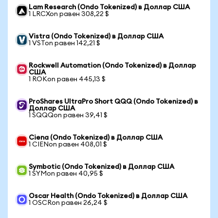
Lam Research (Ondo Tokenized) в Доллар США
1 LRCXon равен 308,22 $
Vistra (Ondo Tokenized) в Доллар США
1 VSTon равен 142,21 $
Rockwell Automation (Ondo Tokenized) в Доллар
США
1 ROKon равен 445,13 $
ProShares UltraPro Short QQQ (Ondo Tokenized) в
Доллар США
1 SQQQon равен 39,41 $
Ciena (Ondo Tokenized) в Доллар США
1 CIENon равен 408,01 $
Symbotic (Ondo Tokenized) в Доллар США
1 SYMon равен 40,95 $
Oscar Health (Ondo Tokenized) в Доллар США
1 OSCRon равен 26,24 $