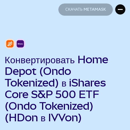
СКАЧАТЬ METAMASK
СКАЧАТЬ METAMASK
Конвертировать Home
Depot (Ondo
Tokenized) в iShares
Core S&P 500 ETF
(Ondo Tokenized)
(HDon в IVVon)