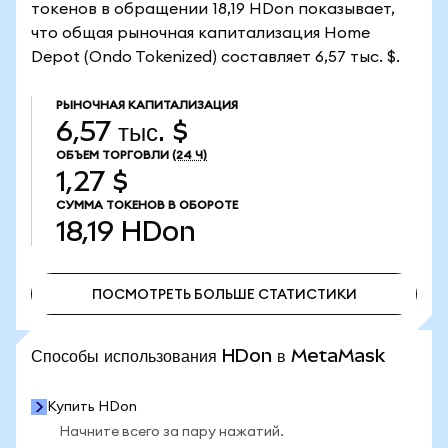
токенов в обращении 18,19 HDon показывает,
что общая рыночная капитализация Home
Depot (Ondo Tokenized) составляет 6,57 тыс. $.
РЫНОЧНАЯ КАПИТАЛИЗАЦИЯ
6,57 тыс. $
ОБЪЕМ ТОРГОВЛИ
(24 Ч)
1,27 $
СУММА ТОКЕНОВ В ОБОРОТЕ
18,19
HDon
ПОСМОТРЕТЬ БОЛЬШЕ СТАТИСТИКИ
ПОСМОТРЕТЬ БОЛЬШЕ СТАТИСТИКИ
Способы использования HDon в MetaMask
Купить HDon
Начните всего за пару нажатий.