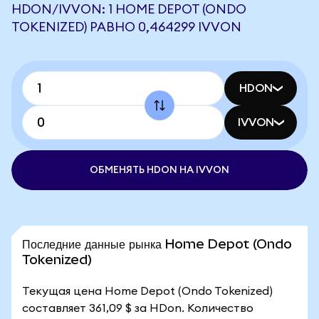
HDON/IVVON: 1 HOME DEPOT (ONDO
TOKENIZED) РАВНО 0,464299 IVVON
HDON
IVVON
ОБМЕНЯТЬ HDON НА IVVON
Последние данные рынка Home Depot (Ondo
Tokenized)
Текущая цена Home Depot (Ondo Tokenized)
составляет 361,09 $ за HDon. Количество