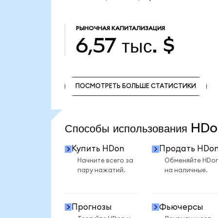
РЫНОЧНАЯ КАПИТАЛИЗАЦИЯ
6,57 тыс. $
ПОСМОТРЕТЬ БОЛЬШЕ СТАТИСТИКИ
ПОСМОТРЕТЬ БОЛЬШЕ СТАТИСТИКИ
Способы использования H
Купить HDon
Продать HDo
Начните всего за
Обменяйте HDo
пару нажатий.
на наличные.
Прогнозы
Фьючерсы