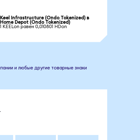
Keel Infrastructure (Ondo Tokenized) в
Home Depot (Ondo Tokenized)
1 KEELon равен 0,010801 HDon
пании и любые другие товарные знаки
.