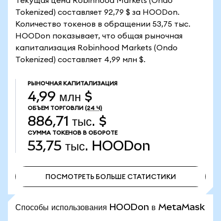
Текущая цена Robinhood Markets (Ondo
Tokenized) составляет 92,79 $ за HOODon.
Количество токенов в обращении 53,75 тыс.
HOODon показывает, что общая рыночная
капитализация Robinhood Markets (Ondo
Tokenized) составляет 4,99 млн $.
РЫНОЧНАЯ КАПИТАЛИЗАЦИЯ
4,99 млн $
ОБЪЕМ ТОРГОВЛИ
(24 Ч)
886,71 тыс. $
СУММА ТОКЕНОВ В ОБОРОТЕ
53,75 тыс.
HOODon
ПОСМОТРЕТЬ БОЛЬШЕ СТАТИСТИКИ
ПОСМОТРЕТЬ БОЛЬШЕ СТАТИСТИКИ
Способы использования HOODon в MetaMask