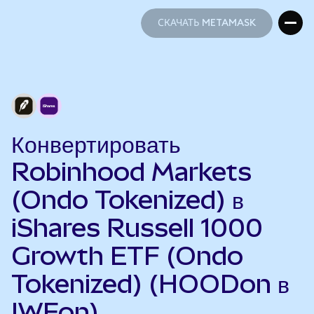
СКАЧАТЬ METAMASK
СКАЧАТЬ METAMASK
Конвертировать
Robinhood Markets
(Ondo Tokenized) в
iShares Russell 1000
Growth ETF (Ondo
Tokenized) (HOODon в
IWFon)