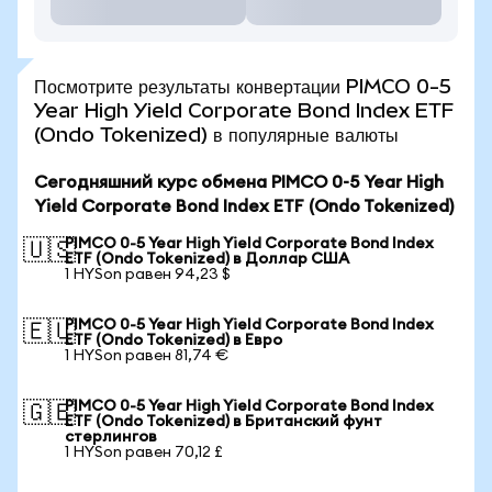
Посмотрите результаты конвертации PIMCO 0-5
Year High Yield Corporate Bond Index ETF
(Ondo Tokenized) в популярные валюты
Сегодняшний курс обмена PIMCO 0-5 Year High
Yield Corporate Bond Index ETF (Ondo Tokenized)
PIMCO 0-5 Year High Yield Corporate Bond Index
🇺🇸
ETF (Ondo Tokenized) в Доллар США
1 HYSon равен 94,23 $
PIMCO 0-5 Year High Yield Corporate Bond Index
🇪🇺
ETF (Ondo Tokenized) в Евро
1 HYSon равен 81,74 €
PIMCO 0-5 Year High Yield Corporate Bond Index
🇬🇧
ETF (Ondo Tokenized) в Британский фунт
стерлингов
1 HYSon равен 70,12 £