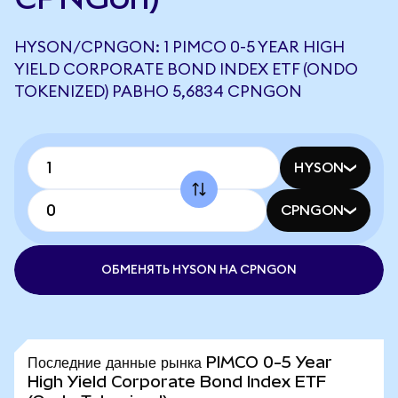
HYSON/CPNGON: 1 PIMCO 0-5 YEAR HIGH
YIELD CORPORATE BOND INDEX ETF (ONDO
TOKENIZED) РАВНО 5,6834 CPNGON
HYSON
CPNGON
ОБМЕНЯТЬ HYSON НА CPNGON
Последние данные рынка PIMCO 0-5 Year
High Yield Corporate Bond Index ETF