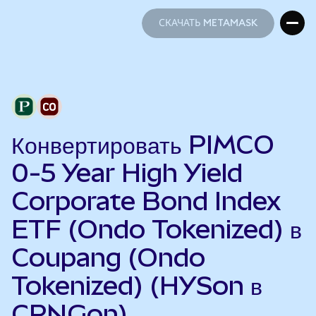
СКАЧАТЬ METAMASK
СКАЧАТЬ METAMASK
Конвертировать PIMCO
0-5 Year High Yield
Corporate Bond Index
ETF (Ondo Tokenized) в
Coupang (Ondo
Tokenized) (HYSon в
CPNGon)