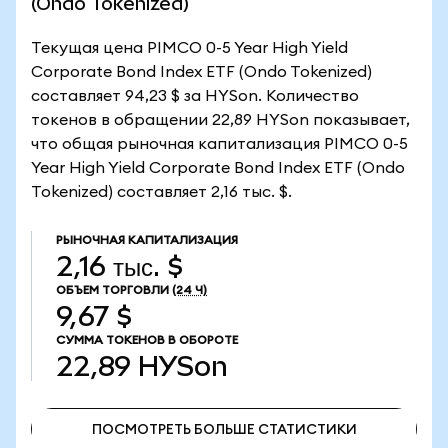
(Ondo Tokenized)
Текущая цена PIMCO 0-5 Year High Yield
Corporate Bond Index ETF (Ondo Tokenized)
составляет 94,23 $ за HYSon. Количество
токенов в обращении 22,89 HYSon показывает,
что общая рыночная капитализация PIMCO 0-5
Year High Yield Corporate Bond Index ETF (Ondo
Tokenized) составляет 2,16 тыс. $.
РЫНОЧНАЯ КАПИТАЛИЗАЦИЯ
2,16 тыс. $
ОБЪЕМ ТОРГОВЛИ
(24 Ч)
9,67 $
СУММА ТОКЕНОВ В ОБОРОТЕ
22,89
HYSon
ПОСМОТРЕТЬ БОЛЬШЕ СТАТИСТИКИ