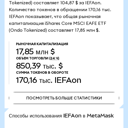
Tokenized) составляет 104,87 $ за IEFAon.
Количество токенов в обращении 170,16 тыс.
IEFAon показывает, что общая рыночная
капитализация iShares Core MSCI EAFE ETF
(Ondo Tokenized) составляет 17,85 млн $.
РЫНОЧНАЯ КАПИТАЛИЗАЦИЯ
17,85 млн $
ОБЪЕМ ТОРГОВЛИ
(24 Ч)
850,39 тыс. $
СУММА ТОКЕНОВ В ОБОРОТЕ
170,16 тыс.
IEFAon
ПОСМОТРЕТЬ БОЛЬШЕ СТАТИСТИКИ
ПОСМОТРЕТЬ БОЛЬШЕ СТАТИСТИКИ
Способы использования IEFAon в MetaMask