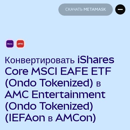
СКАЧАТЬ METAMASK
СКАЧАТЬ METAMASK
Конвертировать iShares
Core MSCI EAFE ETF
(Ondo Tokenized) в
AMC Entertainment
(Ondo Tokenized)
(IEFAon в AMCon)