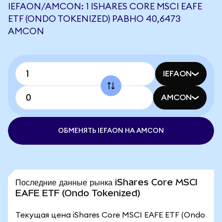
IEFAON/AMCON: 1 ISHARES CORE MSCI EAFE
ETF (ONDO TOKENIZED) РАВНО 40,6473
AMCON
IEFAON
AMCON
ОБМЕНЯТЬ IEFAON НА AMCON
Последние данные рынка iShares Core MSCI
EAFE ETF (Ondo Tokenized)
Текущая цена iShares Core MSCI EAFE ETF (Ondo