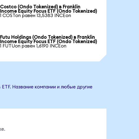
Costco (Ondo Tokenized) в Franklin
Income Equity Focus ETF (Ondo Tokenized)
1 COSTon равен 13,5383 INCEon
Futu Holdings (Ondo Tokenized) в Franklin
Income Equity Focus ETF (Ondo Tokenized)
1 FUTUon равен 1,6190 INCEon
s ETF. Название компании и любые другие
ке.