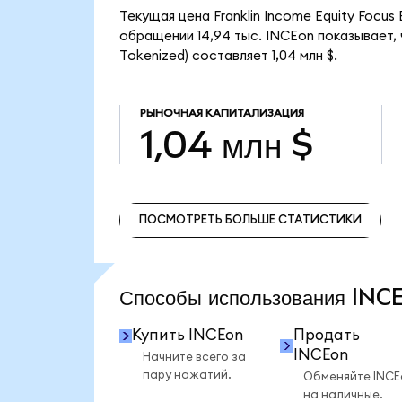
Текущая цена Franklin Income Equity Focus
обращении 14,94 тыс. INCEon показывает, 
Tokenized) составляет 1,04 млн $.
РЫНОЧНАЯ КАПИТАЛИЗАЦИЯ
1,04 млн $
ПОСМОТРЕТЬ БОЛЬШЕ СТАТИСТИКИ
ПОСМОТРЕТЬ БОЛЬШЕ СТАТИСТИКИ
Способы использования IN
Купить INCEon
Продать
INCEon
Начните всего за
пару нажатий.
Обменяйте INCE
на наличные.