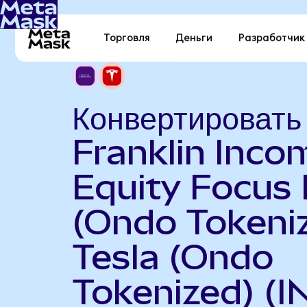
Торговля
Деньги
Разработчик
Конвертировать
Franklin Inco
Equity Focus
(Ondo Tokeniz
Tesla (Ondo
Tokenized) (