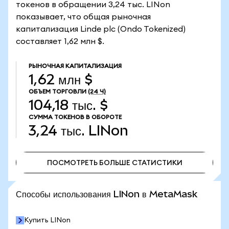
токенов в обращении 3,24 тыс. LINon
показывает, что общая рыночная
капитализация Linde plc (Ondo Tokenized)
составляет 1,62 млн $.
РЫНОЧНАЯ КАПИТАЛИЗАЦИЯ
1,62 млн $
ОБЪЕМ ТОРГОВЛИ
(24 Ч)
104,18 тыс. $
СУММА ТОКЕНОВ В ОБОРОТЕ
3,24 тыс.
LINon
ПОСМОТРЕТЬ БОЛЬШЕ СТАТИСТИКИ
ПОСМОТРЕТЬ БОЛЬШЕ СТАТИСТИКИ
Способы использования LINon в MetaMask
Купить LINon