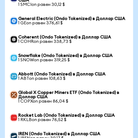
США
1 SMCIon равен 30,12 $
General Electric (Ondo Tokenized) в Доллар США
1 GEon равен 376,61 $
Coherent (Ondo Tokenized) в Доллар США
1 COHRon равен 338,73 $
Snowflake (Ondo Tokenized) в Доллар США
1 SNOWon равен 319,25 $
Abbott (Ondo Tokenized) в Доллар США
1 ABTon равен 108,63 $
Global X Copper Miners ETF (Ondo Tokenized) в
Доллар США
1 COPXon равен 86,04 $
Rocket Lab (Ondo Tokenized) в Доллар США
1 RKLBon равен 76,52 $
IREN (Ondo Tokenized) в Доллар США