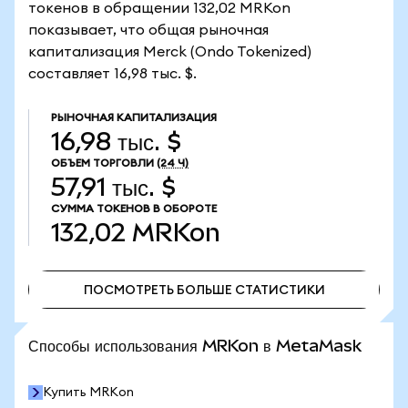
токенов в обращении 132,02 MRKon
показывает, что общая рыночная
капитализация Merck (Ondo Tokenized)
составляет 16,98 тыс. $.
РЫНОЧНАЯ КАПИТАЛИЗАЦИЯ
16,98 тыс. $
ОБЪЕМ ТОРГОВЛИ
(24 Ч)
57,91 тыс. $
СУММА ТОКЕНОВ В ОБОРОТЕ
132,02
MRKon
ПОСМОТРЕТЬ БОЛЬШЕ СТАТИСТИКИ
ПОСМОТРЕТЬ БОЛЬШЕ СТАТИСТИКИ
Способы использования MRKon в MetaMask
Купить MRKon