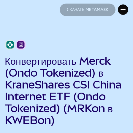
СКАЧАТЬ METAMASK
СКАЧАТЬ METAMASK
Конвертировать Merck
(Ondo Tokenized) в
KraneShares CSI China
Internet ETF (Ondo
Tokenized) (MRKon в
KWEBon)