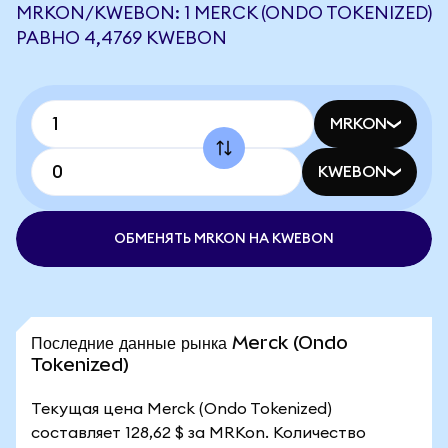
MRKON/KWEBON: 1 MERCK (ONDO TOKENIZED)
РАВНО 4,4769 KWEBON
MRKON
KWEBON
ОБМЕНЯТЬ MRKON НА KWEBON
Последние данные рынка Merck (Ondo
Tokenized)
Текущая цена Merck (Ondo Tokenized)
составляет 128,62 $ за MRKon. Количество