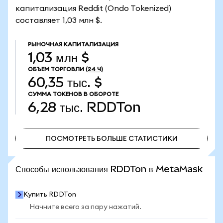
капитализация Reddit (Ondo Tokenized)
составляет 1,03 млн $.
РЫНОЧНАЯ КАПИТАЛИЗАЦИЯ
1,03 млн $
ОБЪЕМ ТОРГОВЛИ
(24 Ч)
60,35 тыс. $
СУММА ТОКЕНОВ В ОБОРОТЕ
6,28 тыс.
RDDTon
ПОСМОТРЕТЬ БОЛЬШЕ СТАТИСТИКИ
ПОСМОТРЕТЬ БОЛЬШЕ СТАТИСТИКИ
Способы использования RDDTon в MetaMask
Купить RDDTon
Начните всего за пару нажатий.