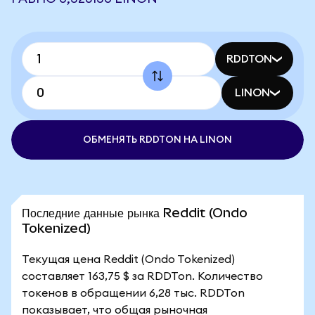
RDDTON
LINON
ОБМЕНЯТЬ RDDTON НА LINON
Последние данные рынка Reddit (Ondo
Tokenized)
Текущая цена Reddit (Ondo Tokenized)
составляет 163,75 $ за RDDTon. Количество
токенов в обращении 6,28 тыс. RDDTon
показывает, что общая рыночная