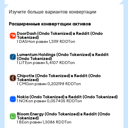
Изучите больше вариантов конвертации
Расширенные конвертации активов
DoorDash (Ondo Tokenized) в Reddit (Ondo
Tokenized)
1 DASHon равен 1,3119 RDDTon
Lumentum Holdings (Ondo Tokenized) в Reddit
(Ondo Tokenized)
1 LITEon равен 5,4107 RDDTon
Chipotle (Ondo Tokenized) в Reddit (Ondo
Tokenized)
1 CMGon равен 0,202198 RDDTon
Nokia (Ondo Tokenized) в Reddit (Ondo Tokenized)
1 NOKon равен 0,057405 RDDTon
Bloom Energy (Ondo Tokenized) в Reddit (Ondo
Tokenized)
1 BEon равен 1,3086 RDDTon