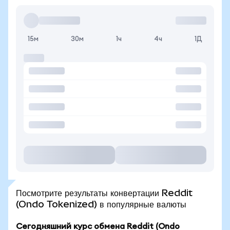
15м
30м
1ч
4ч
1Д
Посмотрите результаты конвертации Reddit
(Ondo Tokenized) в популярные валюты
Сегодняшний курс обмена Reddit (Ondo