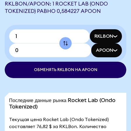
RKLBON/APOON: 1 ROCKET LAB (ONDO
TOKENIZED) РАВНО 0,584227 APOON
RKLBON
APOON
ОБМЕНЯТЬ RKLBON НА APOON
Последние данные рынка Rocket Lab (Ondo
Tokenized)
Текущая цена Rocket Lab (Ondo Tokenized)
составляет 76,82 $ за RKLBon. Количество