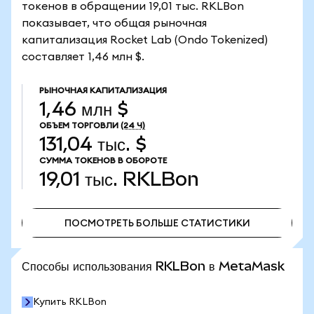
токенов в обращении 19,01 тыс. RKLBon
показывает, что общая рыночная
капитализация Rocket Lab (Ondo Tokenized)
составляет 1,46 млн $.
РЫНОЧНАЯ КАПИТАЛИЗАЦИЯ
1,46 млн $
ОБЪЕМ ТОРГОВЛИ
(24 Ч)
131,04 тыс. $
СУММА ТОКЕНОВ В ОБОРОТЕ
19,01 тыс.
RKLBon
ПОСМОТРЕТЬ БОЛЬШЕ СТАТИСТИКИ
ПОСМОТРЕТЬ БОЛЬШЕ СТАТИСТИКИ
Способы использования RKLBon в MetaMask
Купить RKLBon