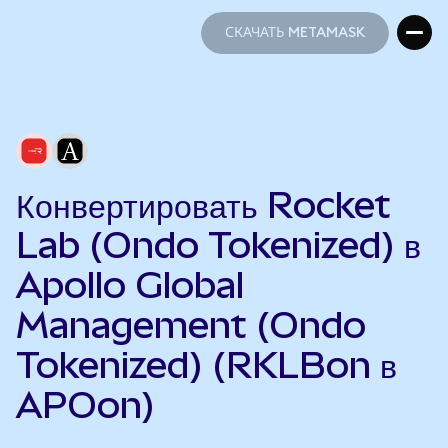
СКАЧАТЬ METAMASK
СКАЧАТЬ METAMASK
Конвертировать Rocket
Lab (Ondo Tokenized) в
Apollo Global
Management (Ondo
Tokenized) (RKLBon в
APOon)