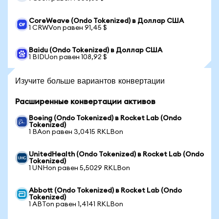
CoreWeave (Ondo Tokenized) в Доллар США
1 CRWVon равен 91,45 $
Baidu (Ondo Tokenized) в Доллар США
1 BIDUon равен 108,92 $
Изучите больше вариантов конвертации
Расширенные конвертации активов
Boeing (Ondo Tokenized) в Rocket Lab (Ondo
Tokenized)
1 BAon равен 3,0415 RKLBon
UnitedHealth (Ondo Tokenized) в Rocket Lab (Ondo
Tokenized)
1 UNHon равен 5,5029 RKLBon
Abbott (Ondo Tokenized) в Rocket Lab (Ondo
Tokenized)
1 ABTon равен 1,4141 RKLBon