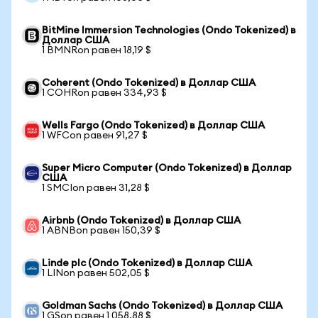
BitMine Immersion Technologies (Ondo Tokenized) в
Доллар США
1 BMNRon равен 18,19 $
Coherent (Ondo Tokenized) в Доллар США
1 COHRon равен 334,93 $
Wells Fargo (Ondo Tokenized) в Доллар США
1 WFCon равен 91,27 $
Super Micro Computer (Ondo Tokenized) в Доллар
США
1 SMCIon равен 31,28 $
Airbnb (Ondo Tokenized) в Доллар США
1 ABNBon равен 150,39 $
Linde plc (Ondo Tokenized) в Доллар США
1 LINon равен 502,05 $
Goldman Sachs (Ondo Tokenized) в Доллар США
1 GSon равен 1 058,88 $