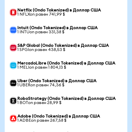
Netflix (Ondo Tokenized) в Доллар США
1 NFLXon равен 741,99 $
Intuit (Ondo Tokenized) в Доллар США
1 INTUon равен 331,38 $
S&P Global (Ondo Tokenized) в Доллар США
1 SPGIon равен 438,53 $
MercadoLibre (Ondo Tokenized) в Доллар США
1 MELIon равен 1 804,13 $
Uber (Ondo Tokenized) в Доллар США
1 UBERon равен 74,36 $
RoboStrategy (Ondo Tokenized) в Доллар США
1 BOTon равен 28,99 $
Adobe (Ondo Tokenized) в Доллар США
1 ADBEon равен 267,58 $