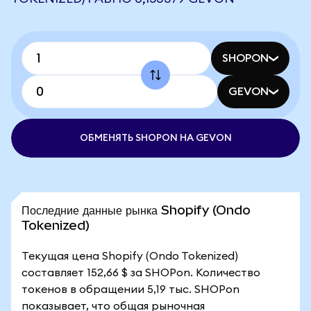
SHOPON
GEVON
ОБМЕНЯТЬ SHOPON НА GEVON
Последние данные рынка Shopify (Ondo
Tokenized)
Текущая цена Shopify (Ondo Tokenized)
составляет 152,66 $ за SHOPon. Количество
токенов в обращении 5,19 тыс. SHOPon
показывает, что общая рыночная