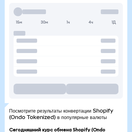
15м
30м
1ч
4ч
1Д
Посмотрите результаты конвертации Shopify
(Ondo Tokenized) в популярные валюты
Сегодняшний курс обмена Shopify (Ondo