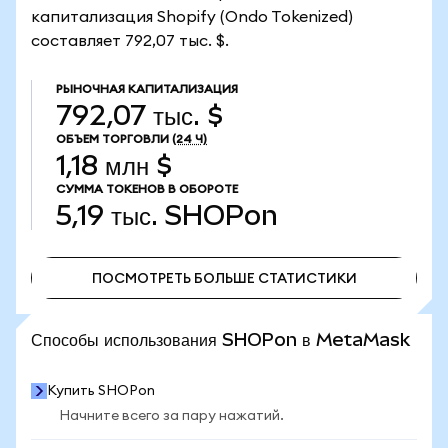
капитализация Shopify (Ondo Tokenized)
составляет 792,07 тыс. $.
РЫНОЧНАЯ КАПИТАЛИЗАЦИЯ
792,07 тыс. $
ОБЪЕМ ТОРГОВЛИ
(24 Ч)
1,18 млн $
СУММА ТОКЕНОВ В ОБОРОТЕ
5,19 тыс.
SHOPon
ПОСМОТРЕТЬ БОЛЬШЕ СТАТИСТИКИ
ПОСМОТРЕТЬ БОЛЬШЕ СТАТИСТИКИ
Способы использования SHOPon в MetaMask
Купить SHOPon
Начните всего за пару нажатий.