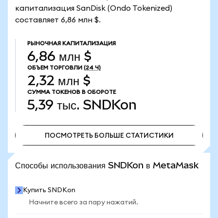
капитализация SanDisk (Ondo Tokenized)
составляет 6,86 млн $.
РЫНОЧНАЯ КАПИТАЛИЗАЦИЯ
6,86 млн $
ОБЪЕМ ТОРГОВЛИ
(24 Ч)
2,32 млн $
СУММА ТОКЕНОВ В ОБОРОТЕ
5,39 тыс.
SNDKon
ПОСМОТРЕТЬ БОЛЬШЕ СТАТИСТИКИ
ПОСМОТРЕТЬ БОЛЬШЕ СТАТИСТИКИ
Способы использования SNDKon в MetaMask
Купить SNDKon
Начните всего за пару нажатий.