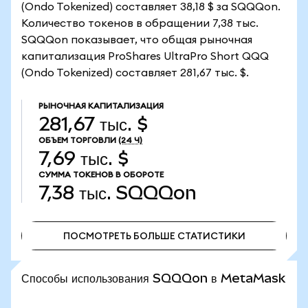
(Ondo Tokenized) составляет 38,18 $ за SQQQon.
Количество токенов в обращении 7,38 тыс.
SQQQon показывает, что общая рыночная
капитализация ProShares UltraPro Short QQQ
(Ondo Tokenized) составляет 281,67 тыс. $.
РЫНОЧНАЯ КАПИТАЛИЗАЦИЯ
281,67 тыс. $
ОБЪЕМ ТОРГОВЛИ
(24 Ч)
7,69 тыс. $
СУММА ТОКЕНОВ В ОБОРОТЕ
7,38 тыс.
SQQQon
ПОСМОТРЕТЬ БОЛЬШЕ СТАТИСТИКИ
ПОСМОТРЕТЬ БОЛЬШЕ СТАТИСТИКИ
Способы использования SQQQon в MetaMask