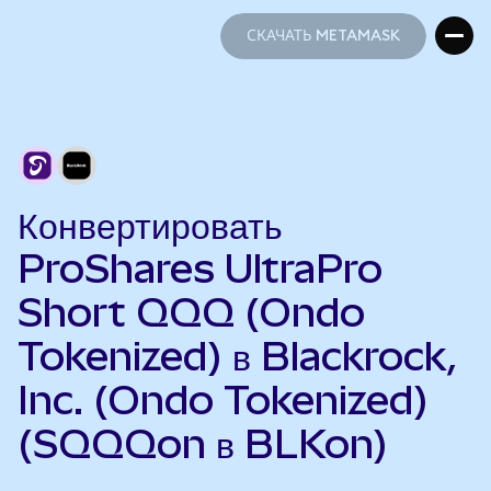
СКАЧАТЬ METAMASK
СКАЧАТЬ METAMASK
Конвертировать
ProShares UltraPro
Short QQQ (Ondo
Tokenized) в Blackrock,
Inc. (Ondo Tokenized)
(SQQQon в BLKon)