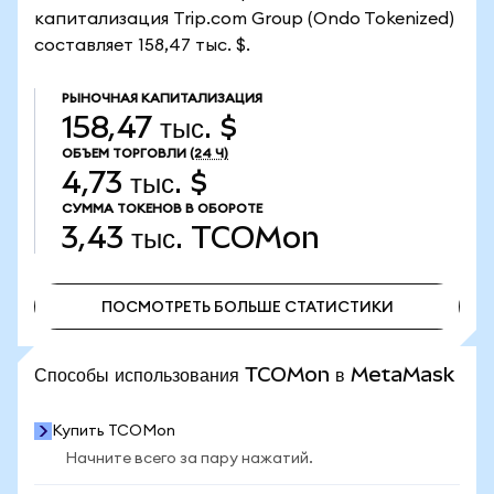
капитализация Trip.com Group (Ondo Tokenized)
составляет 158,47 тыс. $.
РЫНОЧНАЯ КАПИТАЛИЗАЦИЯ
158,47 тыс. $
ОБЪЕМ ТОРГОВЛИ
(24 Ч)
4,73 тыс. $
СУММА ТОКЕНОВ В ОБОРОТЕ
3,43 тыс.
TCOMon
ПОСМОТРЕТЬ БОЛЬШЕ СТАТИСТИКИ
ПОСМОТРЕТЬ БОЛЬШЕ СТАТИСТИКИ
Способы использования TCOMon в MetaMask
Купить TCOMon
Начните всего за пару нажатий.