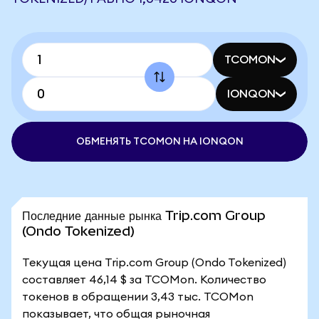
TCOMON
IONQON
ОБМЕНЯТЬ TCOMON НА IONQON
Последние данные рынка Trip.com Group
(Ondo Tokenized)
Текущая цена Trip.com Group (Ondo Tokenized)
составляет 46,14 $ за TCOMon. Количество
токенов в обращении 3,43 тыс. TCOMon
показывает, что общая рыночная