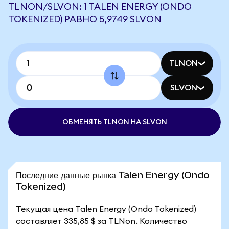
TLNON/SLVON: 1 TALEN ENERGY (ONDO
TOKENIZED) РАВНО 5,9749 SLVON
TLNON
SLVON
ОБМЕНЯТЬ TLNON НА SLVON
Последние данные рынка Talen Energy (Ondo
Tokenized)
Текущая цена Talen Energy (Ondo Tokenized)
составляет 335,85 $ за TLNon. Количество