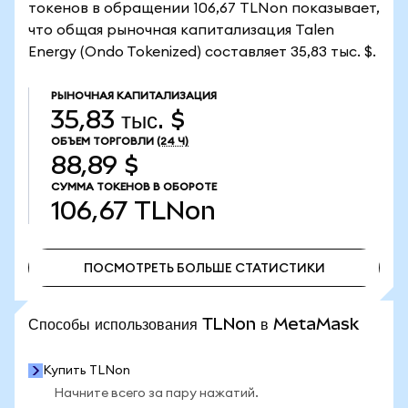
токенов в обращении 106,67 TLNon показывает,
что общая рыночная капитализация Talen
Energy (Ondo Tokenized) составляет 35,83 тыс. $.
РЫНОЧНАЯ КАПИТАЛИЗАЦИЯ
35,83 тыс. $
ОБЪЕМ ТОРГОВЛИ
(24 Ч)
88,89 $
СУММА ТОКЕНОВ В ОБОРОТЕ
106,67
TLNon
ПОСМОТРЕТЬ БОЛЬШЕ СТАТИСТИКИ
ПОСМОТРЕТЬ БОЛЬШЕ СТАТИСТИКИ
Способы использования TLNon в MetaMask
Купить TLNon
Начните всего за пару нажатий.