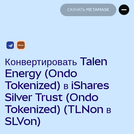
СКАЧАТЬ METAMASK
СКАЧАТЬ METAMASK
Конвертировать Talen
Energy (Ondo
Tokenized) в iShares
Silver Trust (Ondo
Tokenized) (TLNon в
SLVon)