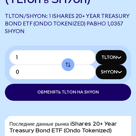
TLTON/SHYON: 1 ISHARES 20+ YEAR TREASURY
BOND ETF (ONDO TOKENIZED) РАВНО 1,0357
SHYON
TLTON
SHYON
ОБМЕНЯТЬ TLTON НА SHYON
Последние данные рынка iShares 20+ Year
Treasury Bond ETF (Ondo Tokenized)