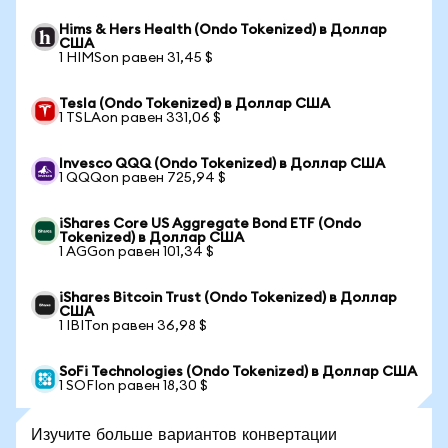
Hims & Hers Health (Ondo Tokenized) в Доллар
США
1 HIMSon равен 31,45 $
Tesla (Ondo Tokenized) в Доллар США
1 TSLAon равен 331,06 $
Invesco QQQ (Ondo Tokenized) в Доллар США
1 QQQon равен 725,94 $
iShares Core US Aggregate Bond ETF (Ondo
Tokenized) в Доллар США
1 AGGon равен 101,34 $
iShares Bitcoin Trust (Ondo Tokenized) в Доллар
США
1 IBITon равен 36,98 $
SoFi Technologies (Ondo Tokenized) в Доллар США
1 SOFIon равен 18,30 $
Изучите больше вариантов конвертации