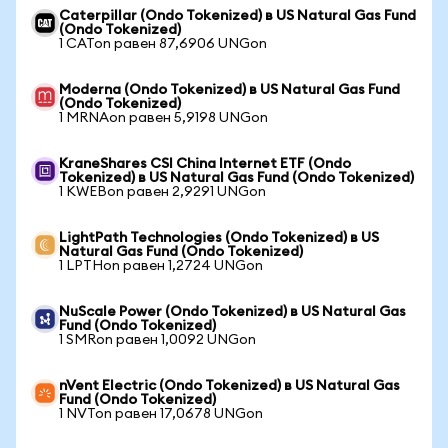
Caterpillar (Ondo Tokenized) в US Natural Gas Fund
(Ondo Tokenized)
1 CATon равен 87,6906 UNGon
Moderna (Ondo Tokenized) в US Natural Gas Fund
(Ondo Tokenized)
1 MRNAon равен 5,9198 UNGon
KraneShares CSI China Internet ETF (Ondo
Tokenized) в US Natural Gas Fund (Ondo Tokenized)
1 KWEBon равен 2,9291 UNGon
LightPath Technologies (Ondo Tokenized) в US
Natural Gas Fund (Ondo Tokenized)
1 LPTHon равен 1,2724 UNGon
NuScale Power (Ondo Tokenized) в US Natural Gas
Fund (Ondo Tokenized)
1 SMRon равен 1,0092 UNGon
nVent Electric (Ondo Tokenized) в US Natural Gas
Fund (Ondo Tokenized)
1 NVTon равен 17,0678 UNGon