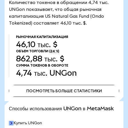
Количество токенов в обращении 4,74 тыс.
UNGon показывает, что общая рыночная
капитализация US Natural Gas Fund (Ondo
Tokenized) составляет 46,10 тыс. $.
РЫНОЧНАЯ КАПИТАЛИЗАЦИЯ
46,10 тыс. $
ОБЪЕМ ТОРГОВЛИ
(24 Ч)
862,88 тыс. $
СУММА ТОКЕНОВ В ОБОРОТЕ
4,74 тыс.
UNGon
ПОСМОТРЕТЬ БОЛЬШЕ СТАТИСТИКИ
ПОСМОТРЕТЬ БОЛЬШЕ СТАТИСТИКИ
Способы использования UNGon в MetaMask
Купить UNGon