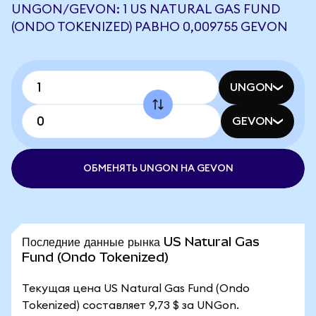
UNGON/GEVON: 1 US NATURAL GAS FUND
(ONDO TOKENIZED) РАВНО 0,009755 GEVON
UNGON
GEVON
ОБМЕНЯТЬ UNGON НА GEVON
Последние данные рынка US Natural Gas
Fund (Ondo Tokenized)
Текущая цена US Natural Gas Fund (Ondo
Tokenized) составляет 9,73 $ за UNGon.