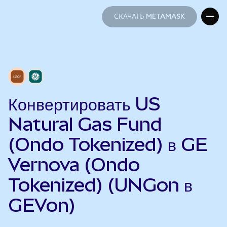
СКАЧАТЬ METAMASK
СКАЧАТЬ METAMASK
Конвертировать US
Natural Gas Fund
(Ondo Tokenized) в GE
Vernova (Ondo
Tokenized) (UNGon в
GEVon)